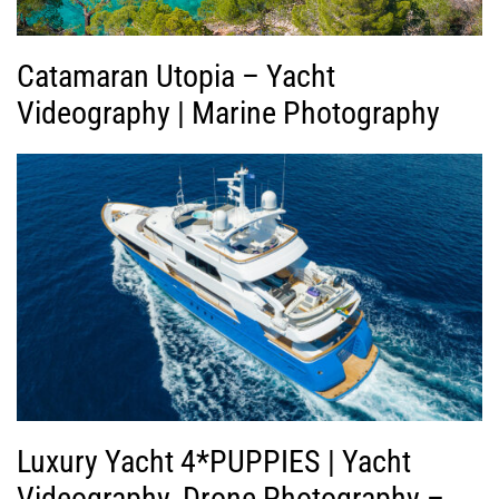
Catamaran Utopia – Yacht
Videography | Marine Photography
Luxury Yacht 4*PUPPIES | Yacht
Videography, Drone Photography –