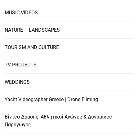
MUSIC VIDEOS
NATURE – LANDSCAPES
TOURISM AND CULTURE
TV PROJECTS
WEDDINGS
Yacht Videographer Greece | Drone Filming
Βίντεο Δράσης, Αθλητικοί Αγώνες & Δυναμικές
Παραγωγές