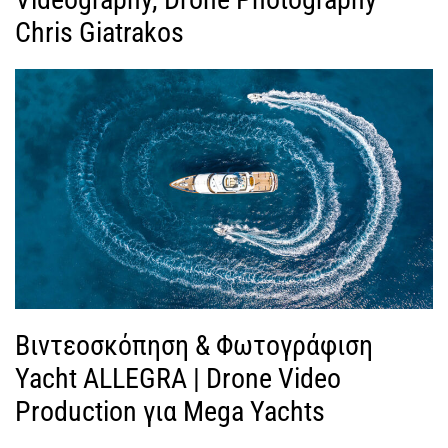
Chris Giatrakos
Βιντεοσκόπηση & Φωτογράφιση
Yacht ALLEGRA | Drone Video
Production για Mega Yachts