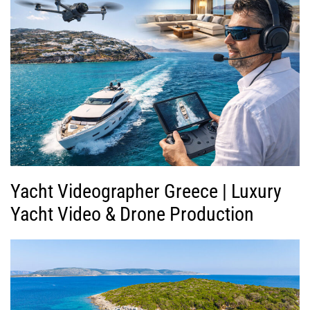
Yacht Videographer Greece | Luxury
Yacht Video & Drone Production