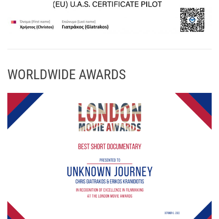
WORLDWIDE AWARDS