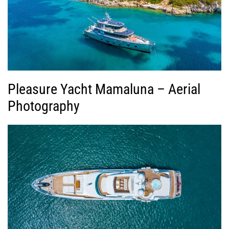
Pleasure Yacht Mamaluna – Aerial
Photography