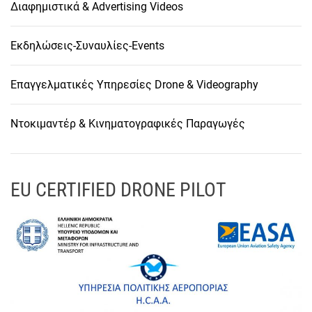
Διαφημιστικά & Advertising Videos
Εκδηλώσεις-Συναυλίες-Events
Επαγγελματικές Υπηρεσίες Drone & Videography
Ντοκιμαντέρ & Κινηματογραφικές Παραγωγές
EU CERTIFIED DRONE PILOT