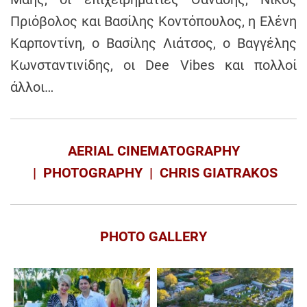
Πριόβολος και Βασίλης Κοντόπουλος, η Ελένη
Καρποντίνη, ο Βασίλης Λιάτσος, o Βαγγέλης
Κωνσταντινίδης, οι Dee Vibes και πολλοί
άλλοι…
AERIAL CINEMATOGRAPHY
| PHOTOGRAPHY | CHRIS GIATRAKOS
PHOTO GALLERY