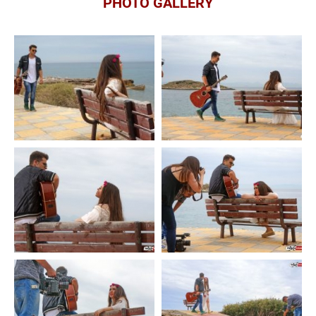
PHOTO GALLERY