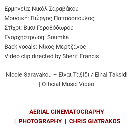
Ερμηνεία: Νικόλ Σαραβάκου
Μουσική: Γιώργος Παπαδόπουλος
Στίχοι: Βίκυ Γεροθόδωρου
Ενορχήστρωση: Soumka
Back vocals: Νίκος Μερτζάνος
Video clip directed by Sherif Francis
Nicole Saravakou – Είναι Ταξίδι / Einai Taksidi
| Official Music Video
AERIAL CINEMATOGRAPHY
| PHOTOGRAPHY | CHRIS GIATRAKOS