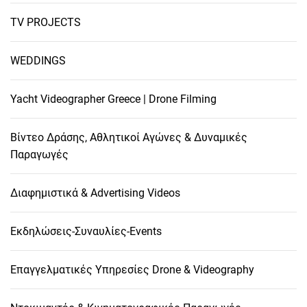
TV PROJECTS
WEDDINGS
Yacht Videographer Greece | Drone Filming
Βίντεο Δράσης, Αθλητικοί Αγώνες & Δυναμικές
Παραγωγές
Διαφημιστικά & Advertising Videos
Εκδηλώσεις-Συναυλίες-Events
Επαγγελματικές Υπηρεσίες Drone & Videography