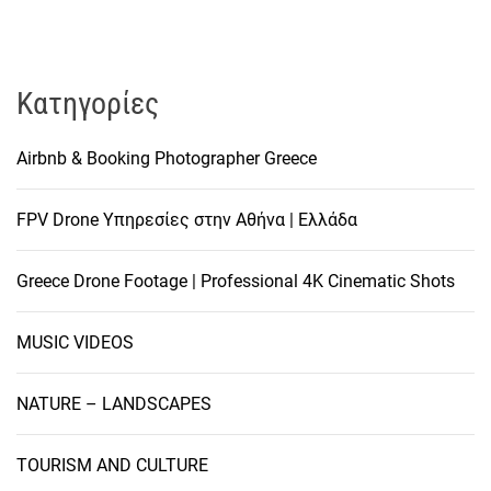
Kατηγορίες
Airbnb & Booking Photographer Greece
FPV Drone Υπηρεσίες στην Αθήνα | Ελλάδα
Greece Drone Footage | Professional 4K Cinematic Shots
MUSIC VIDEOS
NATURE – LANDSCAPES
TOURISM AND CULTURE