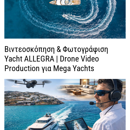
Βιντεοσκόπηση & Φωτογράφιση
Yacht ALLEGRA | Drone Video
Production για Mega Yachts