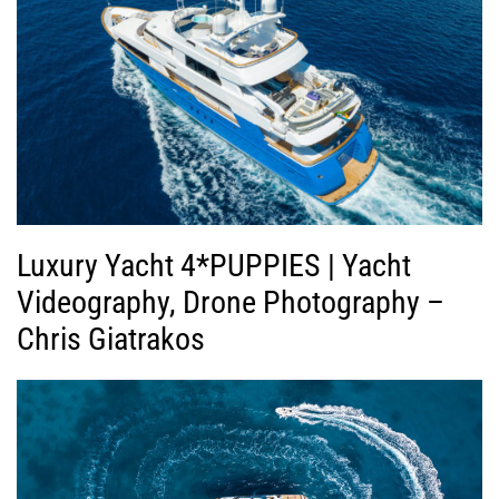
Luxury Yacht 4*PUPPIES | Yacht
Videography, Drone Photography –
Chris Giatrakos