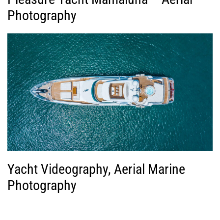
Photography
Yacht Videography, Aerial Marine
Photography