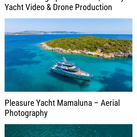
Yacht Video & Drone Production
Pleasure Yacht Mamaluna – Aerial
Photography