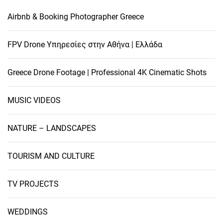
Airbnb & Booking Photographer Greece
FPV Drone Υπηρεσίες στην Αθήνα | Ελλάδα
Greece Drone Footage | Professional 4K Cinematic Shots
MUSIC VIDEOS
NATURE – LANDSCAPES
TOURISM AND CULTURE
TV PROJECTS
WEDDINGS