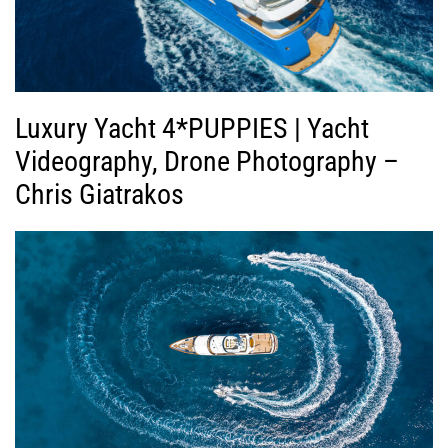
Luxury Yacht 4*PUPPIES | Yacht
Videography, Drone Photography –
Chris Giatrakos