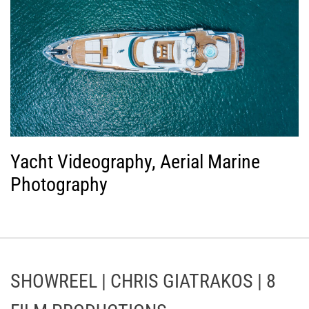
Yacht Videography, Aerial Marine
Photography
SHOWREEL | CHRIS GIATRAKOS | 8