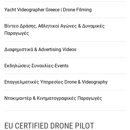
Yacht Videographer Greece | Drone Filming
Βίντεο Δράσης, Αθλητικοί Αγώνες & Δυναμικές
Παραγωγές
Διαφημιστικά & Advertising Videos
Εκδηλώσεις-Συναυλίες-Events
Επαγγελματικές Υπηρεσίες Drone & Videography
Ντοκιμαντέρ & Κινηματογραφικές Παραγωγές
EU CERTIFIED DRONE PILOT