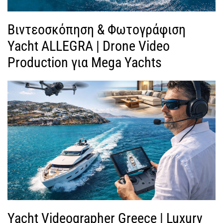
Βιντεοσκόπηση & Φωτογράφιση
Yacht ALLEGRA | Drone Video
Production για Mega Yachts
Yacht Videographer Greece | Luxury