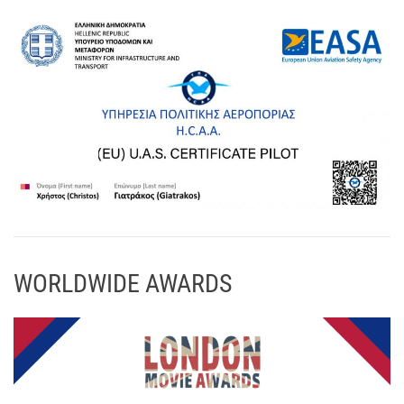
WORLDWIDE AWARDS