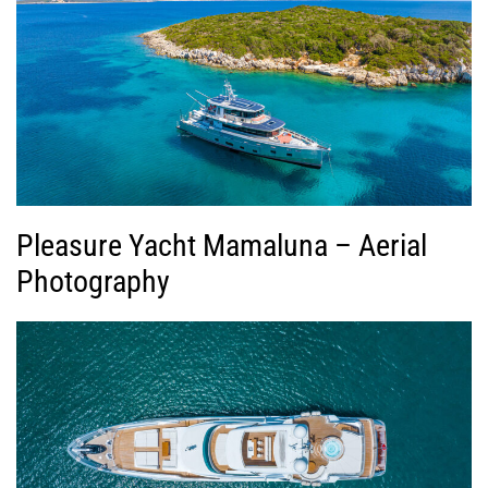
Pleasure Yacht Mamaluna – Aerial
Photography