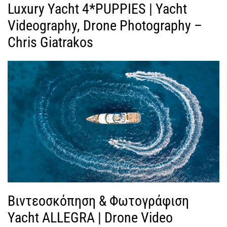
Luxury Yacht 4*PUPPIES | Yacht
Videography, Drone Photography –
Chris Giatrakos
Βιντεοσκόπηση & Φωτογράφιση
Yacht ALLEGRA | Drone Video