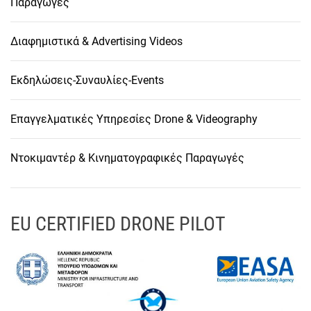
Παραγωγές
Διαφημιστικά & Advertising Videos
Εκδηλώσεις-Συναυλίες-Events
Επαγγελματικές Υπηρεσίες Drone & Videography
Ντοκιμαντέρ & Κινηματογραφικές Παραγωγές
EU CERTIFIED DRONE PILOT