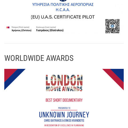
WORLDWIDE AWARDS