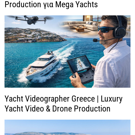
Production για Mega Yachts
Yacht Videographer Greece | Luxury
Yacht Video & Drone Production