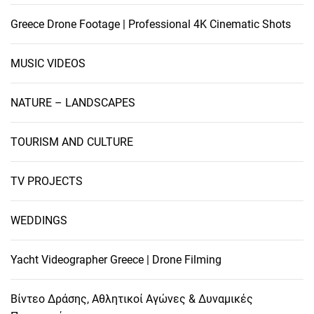
Greece Drone Footage | Professional 4K Cinematic Shots
MUSIC VIDEOS
NATURE – LANDSCAPES
TOURISM AND CULTURE
TV PROJECTS
WEDDINGS
Yacht Videographer Greece | Drone Filming
Βίντεο Δράσης, Αθλητικοί Αγώνες & Δυναμικές