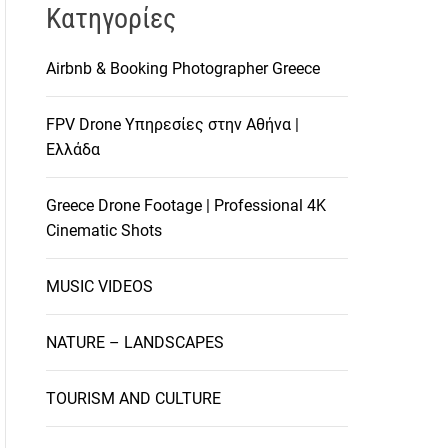
Kατηγορίες
Airbnb & Booking Photographer Greece
FPV Drone Υπηρεσίες στην Αθήνα |
Ελλάδα
Greece Drone Footage | Professional 4K
Cinematic Shots
MUSIC VIDEOS
NATURE – LANDSCAPES
TOURISM AND CULTURE