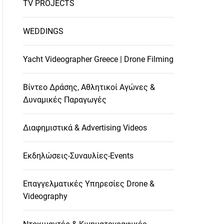
TV PROJECTS
WEDDINGS
Yacht Videographer Greece | Drone Filming
Βίντεο Δράσης, Αθλητικοί Αγώνες &
Δυναμικές Παραγωγές
Διαφημιστικά & Advertising Videos
Εκδηλώσεις-Συναυλίες-Events
Επαγγελματικές Υπηρεσίες Drone &
Videography