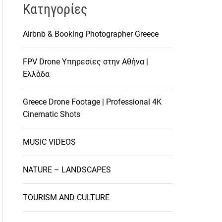
Kατηγορίες
Airbnb & Booking Photographer Greece
FPV Drone Υπηρεσίες στην Αθήνα |
Ελλάδα
Greece Drone Footage | Professional 4K
Cinematic Shots
MUSIC VIDEOS
NATURE – LANDSCAPES
TOURISM AND CULTURE