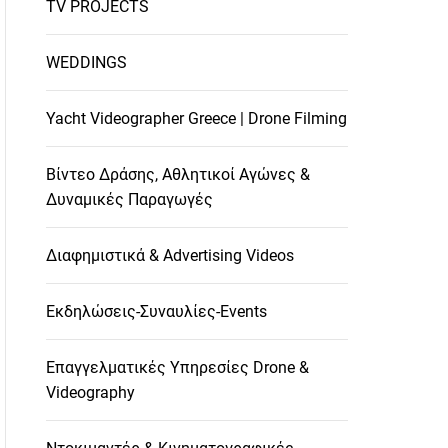
TV PROJECTS
WEDDINGS
Yacht Videographer Greece | Drone Filming
Βίντεο Δράσης, Αθλητικοί Αγώνες &
Δυναμικές Παραγωγές
Διαφημιστικά & Advertising Videos
Εκδηλώσεις-Συναυλίες-Events
Επαγγελματικές Υπηρεσίες Drone &
Videography