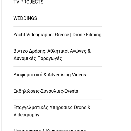
TV PROJECTS
WEDDINGS
Yacht Videographer Greece | Drone Filming
Βίντεο Δράσης, Αθλητικοί Αγώνες &
Δυναμικές Παραγωγές
Διαφημιστικά & Advertising Videos
Εκδηλώσεις-Συναυλίες-Events
Επαγγελματικές Υπηρεσίες Drone &
Videography