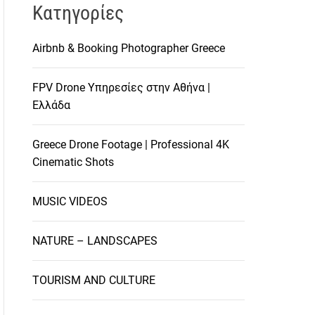
Kατηγορίες
Airbnb & Booking Photographer Greece
FPV Drone Υπηρεσίες στην Αθήνα |
Ελλάδα
Greece Drone Footage | Professional 4K
Cinematic Shots
MUSIC VIDEOS
NATURE – LANDSCAPES
TOURISM AND CULTURE