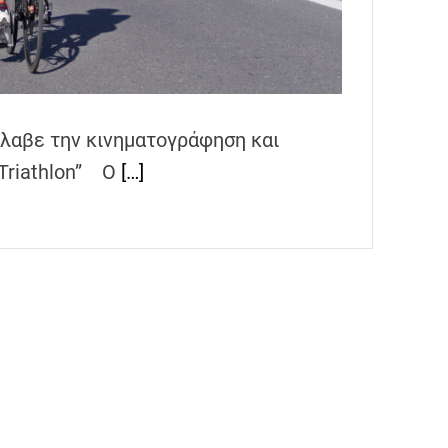
νέλαβε την κινηματογράφηση και
Triathlon” Ο
[…]