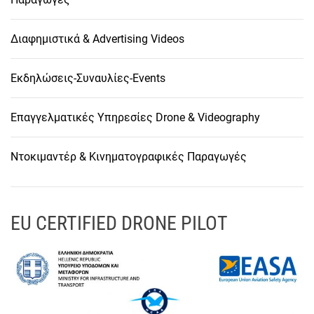
Διαφημιστικά & Advertising Videos
Εκδηλώσεις-Συναυλίες-Events
Επαγγελματικές Υπηρεσίες Drone & Videography
Ντοκιμαντέρ & Κινηματογραφικές Παραγωγές
EU CERTIFIED DRONE PILOT