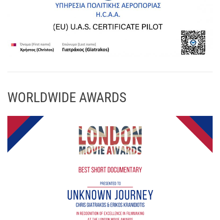
WORLDWIDE AWARDS