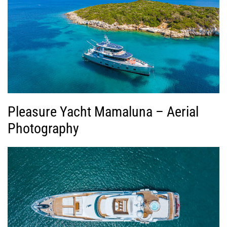
Pleasure Yacht Mamaluna – Aerial
Photography