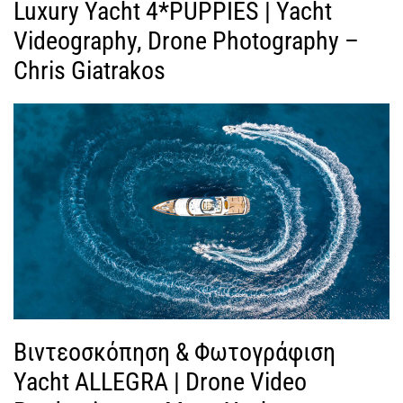
Luxury Yacht 4*PUPPIES | Yacht
Videography, Drone Photography –
Chris Giatrakos
Βιντεοσκόπηση & Φωτογράφιση
Yacht ALLEGRA | Drone Video