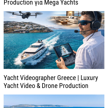
Production για Mega Yachts
Yacht Videographer Greece | Luxury
Yacht Video & Drone Production