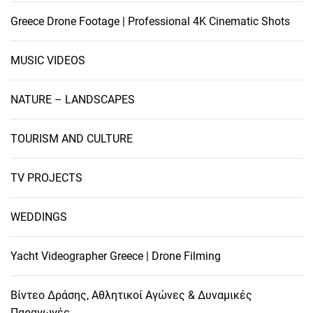
Greece Drone Footage | Professional 4K Cinematic Shots
MUSIC VIDEOS
NATURE – LANDSCAPES
TOURISM AND CULTURE
TV PROJECTS
WEDDINGS
Yacht Videographer Greece | Drone Filming
Βίντεο Δράσης, Αθλητικοί Αγώνες & Δυναμικές
Παραγωγές