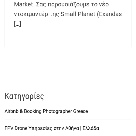
Market. Σας παρουσιάζουμε το νέο
ντοκιμαντέρ της Small Planet (Exandas
[…]
Kατηγορίες
Airbnb & Booking Photographer Greece
FPV Drone Υπηρεσίες στην Αθήνα | Ελλάδα