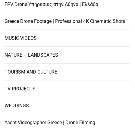
FPV Drone Υπηρεσίες στην Αθήνα | Ελλάδα
Greece Drone Footage | Professional 4K Cinematic Shots
MUSIC VIDEOS
NATURE – LANDSCAPES
TOURISM AND CULTURE
TV PROJECTS
WEDDINGS
Yacht Videographer Greece | Drone Filming