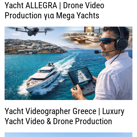
Yacht ALLEGRA | Drone Video
Production για Mega Yachts
Yacht Videographer Greece | Luxury
Yacht Video & Drone Production