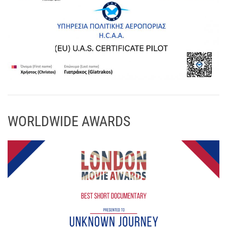
WORLDWIDE AWARDS