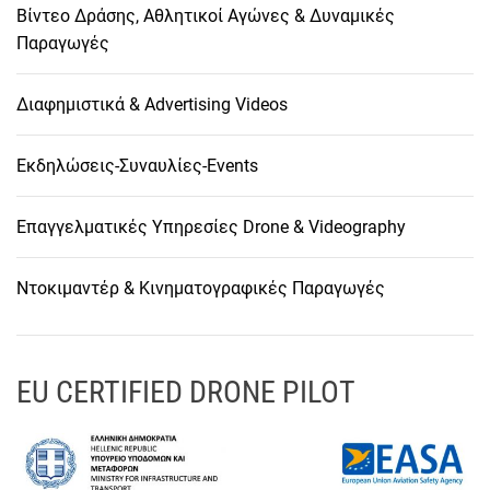
Βίντεο Δράσης, Αθλητικοί Αγώνες & Δυναμικές
Παραγωγές
Διαφημιστικά & Advertising Videos
Εκδηλώσεις-Συναυλίες-Events
Επαγγελματικές Υπηρεσίες Drone & Videography
Ντοκιμαντέρ & Κινηματογραφικές Παραγωγές
EU CERTIFIED DRONE PILOT