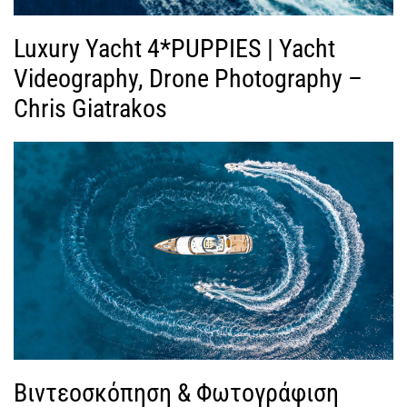
Luxury Yacht 4*PUPPIES | Yacht
Videography, Drone Photography –
Chris Giatrakos
Βιντεοσκόπηση & Φωτογράφιση