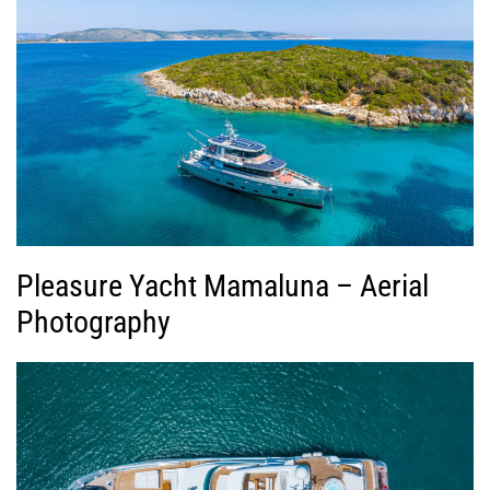
Pleasure Yacht Mamaluna – Aerial
Photography