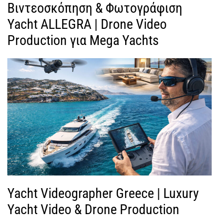
Βιντεοσκόπηση & Φωτογράφιση
Yacht ALLEGRA | Drone Video
Production για Mega Yachts
Yacht Videographer Greece | Luxury
Yacht Video & Drone Production