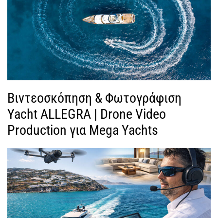
Βιντεοσκόπηση & Φωτογράφιση
Yacht ALLEGRA | Drone Video
Production για Mega Yachts