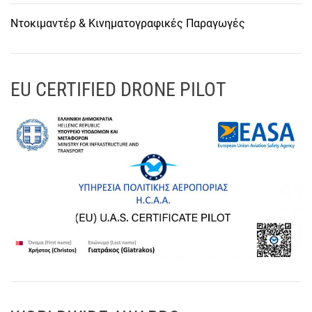
Ντοκιμαντέρ & Κινηματογραφικές Παραγωγές
EU CERTIFIED DRONE PILOT