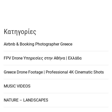
Kατηγορίες
Airbnb & Booking Photographer Greece
FPV Drone Υπηρεσίες στην Αθήνα | Ελλάδα
Greece Drone Footage | Professional 4K Cinematic Shots
MUSIC VIDEOS
NATURE – LANDSCAPES