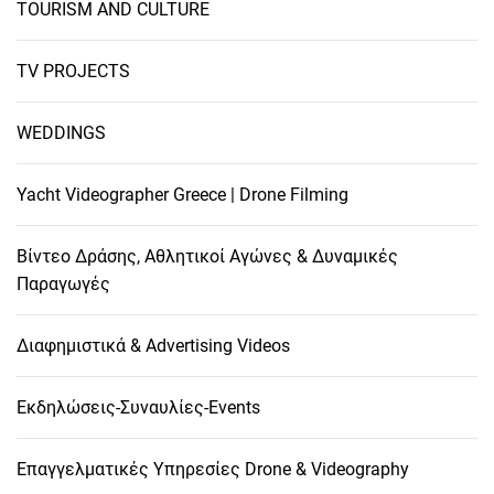
TOURISM AND CULTURE
TV PROJECTS
WEDDINGS
Yacht Videographer Greece | Drone Filming
Βίντεο Δράσης, Αθλητικοί Αγώνες & Δυναμικές
Παραγωγές
Διαφημιστικά & Advertising Videos
Εκδηλώσεις-Συναυλίες-Events
Επαγγελματικές Υπηρεσίες Drone & Videography