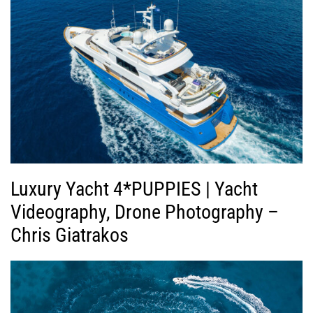
Luxury Yacht 4*PUPPIES | Yacht
Videography, Drone Photography –
Chris Giatrakos