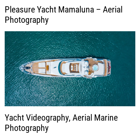
Pleasure Yacht Mamaluna – Aerial
Photography
Yacht Videography, Aerial Marine
Photography