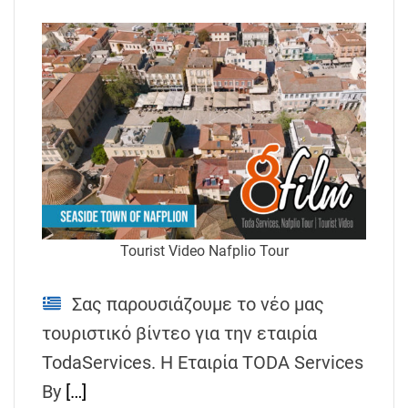
Tourist Video Nafplio Tour
Σας παρουσιάζουμε το νέο μας
τουριστικό βίντεο για την εταιρία
TodaServices. Η Εταιρία TODA Services
By
[…]