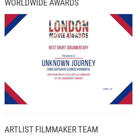
WORLDWIDE AWARDS
ARTLIST FILMMAKER TEAM