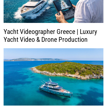
Yacht Videographer Greece | Luxury
Yacht Video & Drone Production