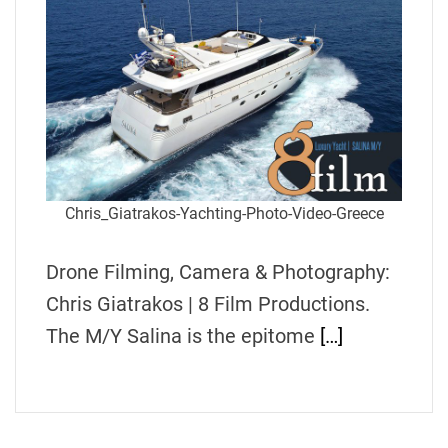
Chris_Giatrakos-Yachting-Photo-Video-Greece
Drone Filming, Camera & Photography:
Chris Giatrakos | 8 Film Productions.
The M/Y Salina is the epitome
[…]