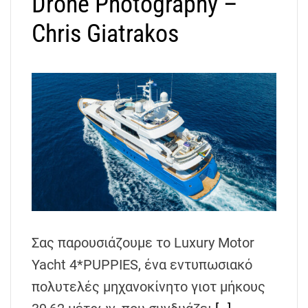
Drone Photography –
Chris Giatrakos
Σας παρουσιάζουμε το Luxury Motor
Yacht 4*PUPPIES, ένα εντυπωσιακό
πολυτελές μηχανοκίνητο γιοτ μήκους