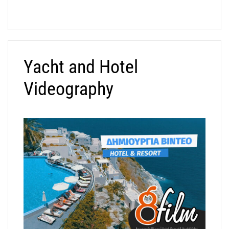
Yacht and Hotel
Videography