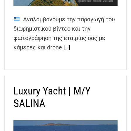
Αναλαμβάνουμε την παραγωγή του
διαφημιστικού βίντεο και την
φωτογράφηση της εταιρίας σας με
κάμερες και drone
[…]
Luxury Yacht | M/Y
SALINA