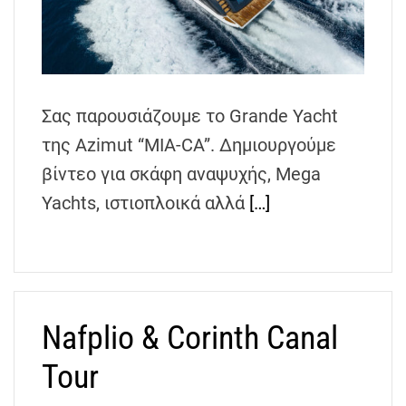
Σας παρουσιάζουμε το Grande Yacht
της Azimut “MIA-CA”. Δημιουργούμε
βίντεο για σκάφη αναψυχής, Mega
Yachts, ιστιοπλοικά αλλά
[…]
Nafplio & Corinth Canal
Tour