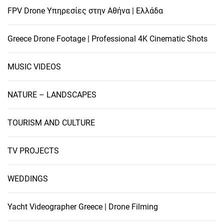
FPV Drone Υπηρεσίες στην Αθήνα | Ελλάδα
Greece Drone Footage | Professional 4K Cinematic Shots
MUSIC VIDEOS
NATURE – LANDSCAPES
TOURISM AND CULTURE
TV PROJECTS
WEDDINGS
Yacht Videographer Greece | Drone Filming