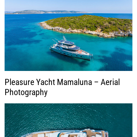
Pleasure Yacht Mamaluna – Aerial
Photography