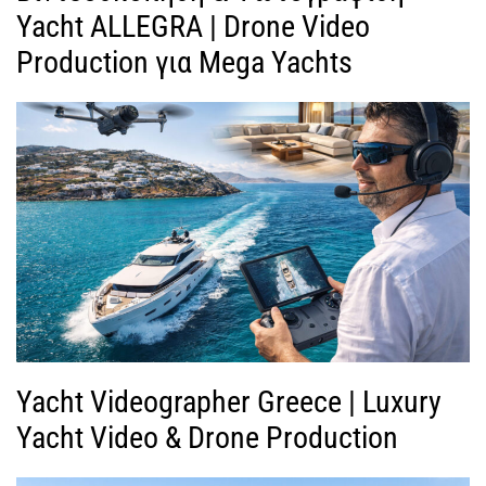
Yacht ALLEGRA | Drone Video
Production για Mega Yachts
Yacht Videographer Greece | Luxury
Yacht Video & Drone Production