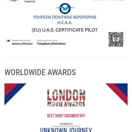
WORLDWIDE AWARDS