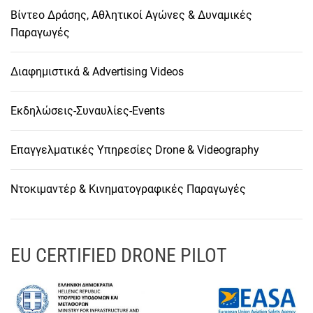
Βίντεο Δράσης, Αθλητικοί Αγώνες & Δυναμικές
Παραγωγές
Διαφημιστικά & Advertising Videos
Εκδηλώσεις-Συναυλίες-Events
Επαγγελματικές Υπηρεσίες Drone & Videography
Ντοκιμαντέρ & Κινηματογραφικές Παραγωγές
EU CERTIFIED DRONE PILOT