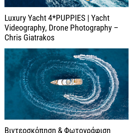
Luxury Yacht 4*PUPPIES | Yacht
Videography, Drone Photography –
Chris Giatrakos
Βιντεοσκόπηση & Φωτογράφιση