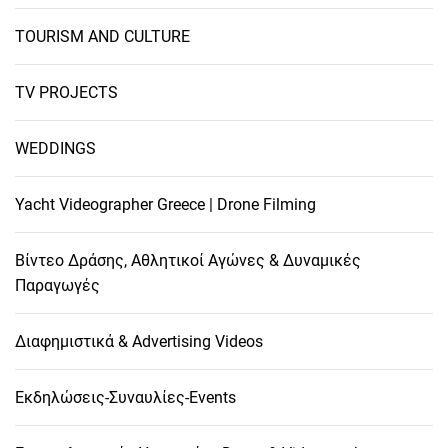
TOURISM AND CULTURE
TV PROJECTS
WEDDINGS
Yacht Videographer Greece | Drone Filming
Βίντεο Δράσης, Αθλητικοί Αγώνες & Δυναμικές
Παραγωγές
Διαφημιστικά & Advertising Videos
Εκδηλώσεις-Συναυλίες-Events