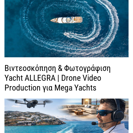
Βιντεοσκόπηση & Φωτογράφιση
Yacht ALLEGRA | Drone Video
Production για Mega Yachts