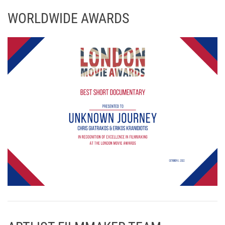
WORLDWIDE AWARDS