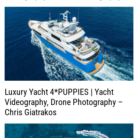
Luxury Yacht 4*PUPPIES | Yacht
Videography, Drone Photography –
Chris Giatrakos