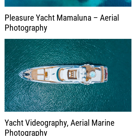
Pleasure Yacht Mamaluna – Aerial
Photography
Yacht Videography, Aerial Marine
Photography