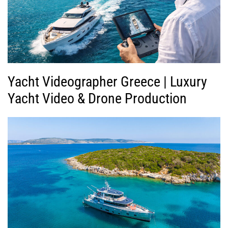
Yacht Videographer Greece | Luxury
Yacht Video & Drone Production