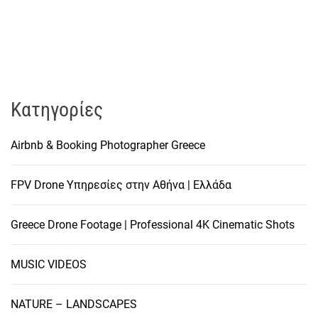
Kατηγορίες
Airbnb & Booking Photographer Greece
FPV Drone Υπηρεσίες στην Αθήνα | Ελλάδα
Greece Drone Footage | Professional 4K Cinematic Shots
MUSIC VIDEOS
NATURE – LANDSCAPES