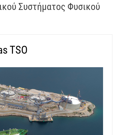
ικού Συστήματος Φυσικού
Gas TSO