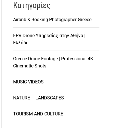
Kατηγορίες
Airbnb & Booking Photographer Greece
FPV Drone Υπηρεσίες στην Αθήνα |
Ελλάδα
Greece Drone Footage | Professional 4K
Cinematic Shots
MUSIC VIDEOS
NATURE – LANDSCAPES
TOURISM AND CULTURE