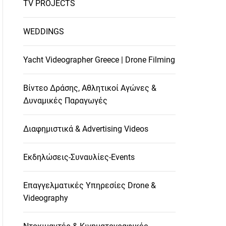
TV PROJECTS
WEDDINGS
Yacht Videographer Greece | Drone Filming
Βίντεο Δράσης, Αθλητικοί Αγώνες &
Δυναμικές Παραγωγές
Διαφημιστικά & Advertising Videos
Εκδηλώσεις-Συναυλίες-Events
Επαγγελματικές Υπηρεσίες Drone &
Videography