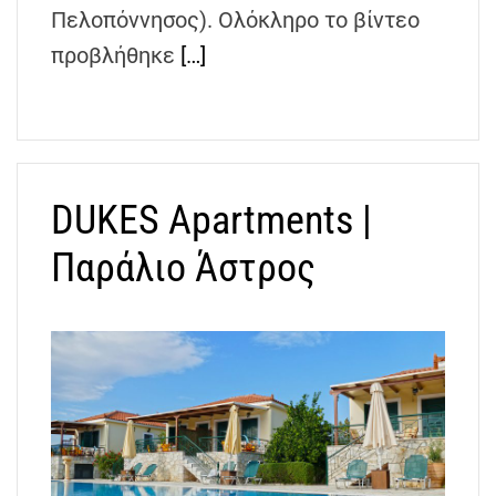
Πελοπόννησος). Ολόκληρο το βίντεο
προβλήθηκε
[…]
DUKES Apartments |
Παράλιο Άστρος