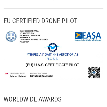
EU CERTIFIED DRONE PILOT
WORLDWIDE AWARDS