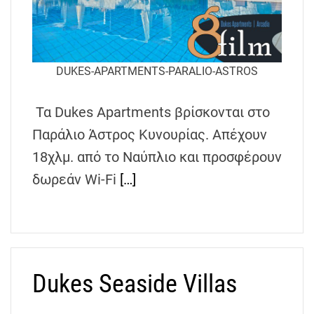
DUKES-APARTMENTS-PARALIO-ASTROS
Τα Dukes Apartments βρίσκονται στο
Παράλιο Άστρος Κυνουρίας. Απέχουν
18χλμ. από το Ναύπλιο και προσφέρουν
δωρεάν Wi-Fi
[…]
Dukes Seaside Villas