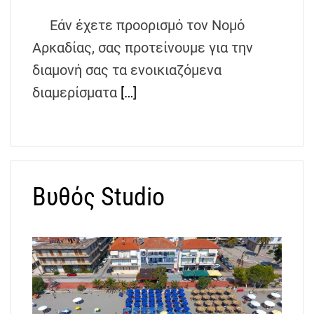
Εάν έχετε προορισμό τον Νομό
Αρκαδίας, σας προτείνουμε για την
διαμονή σας τα ενοικιαζόμενα
διαμερίσματα
[…]
Βυθός Studio