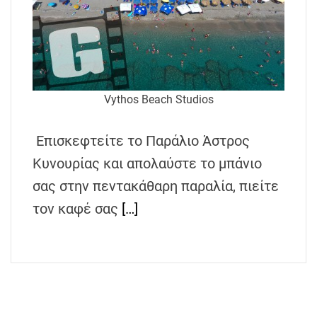
Vythos Beach Studios
Επισκεφτείτε το Παράλιο Άστρος
Κυνουρίας και απολαύστε το μπάνιο
σας στην πεντακάθαρη παραλία, πιείτε
τον καφέ σας
[…]