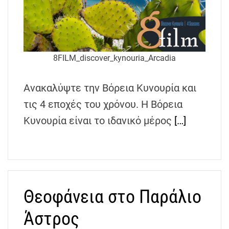
8FILM_discover_kynouria_Arcadia
Ανακαλύψτε την Βόρεια Κυνουρία και
τις 4 εποχές του χρόνου. Η Βόρεια
Κυνουρία είναι το ιδανικό μέρος
[…]
Θεοφάνεια στο Παράλιο
Άστρος