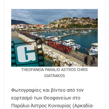
THEOFANEIA PARALIO ASTROS CHRIS
GIATRAKOS
Φωτογραφίες και βίντεο από τον
εορτασμό των Θεοφανείων στο
Παράλιο Άστρος Κυνουρίας (Αρκαδία-