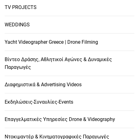
TV PROJECTS
WEDDINGS
Yacht Videographer Greece | Drone Filming
Βίντεο Δράσης, Αθλητικοί Αγώνες & Δυναμικές
Παραγωγές
Διαφημιστικά & Advertising Videos
Εκδηλώσεις-Συναυλίες-Events
Επαγγελματικές Υπηρεσίες Drone & Videography
Ντοκιμαντέρ & Κινηματογραφικές Παραγωγές