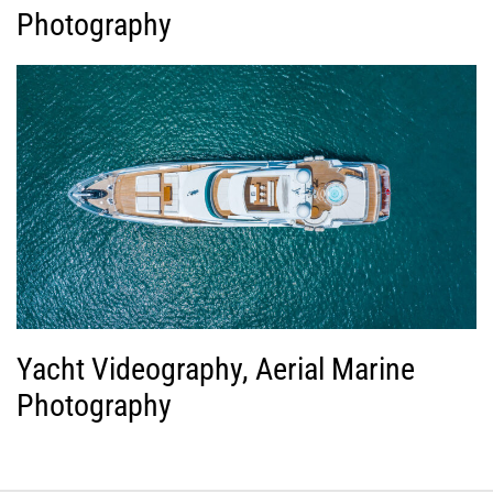
Photography
Yacht Videography, Aerial Marine
Photography