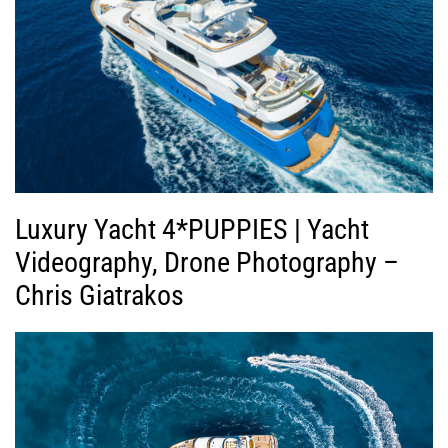
Luxury Yacht 4*PUPPIES | Yacht
Videography, Drone Photography –
Chris Giatrakos