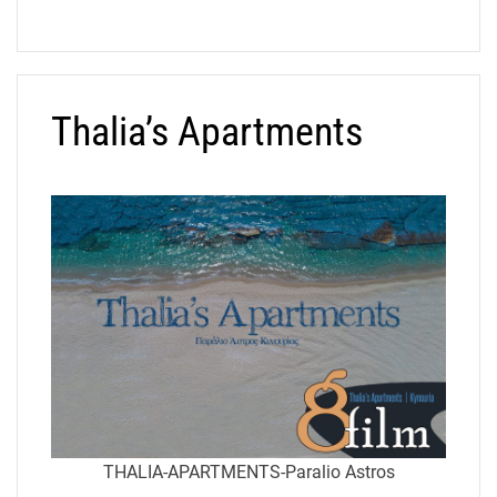
Thalia’s Apartments
THALIA-APARTMENTS-Paralio Astros