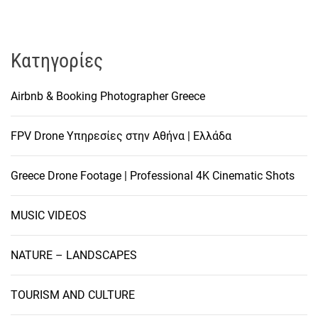
Kατηγορίες
Airbnb & Booking Photographer Greece
FPV Drone Υπηρεσίες στην Αθήνα | Ελλάδα
Greece Drone Footage | Professional 4K Cinematic Shots
MUSIC VIDEOS
NATURE – LANDSCAPES
TOURISM AND CULTURE