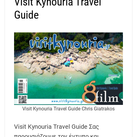
Visit Kynouria Travel
Guide
Visit Kynouria Travel Guide Chris Giatrakos
Visit Kynouria Travel Guide Σας
παρουσιάζουμε τον έντυπο και