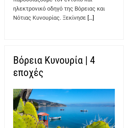
ηλεκτρονικό οδηγό της Βόρειας και
Νότιας Κυνουρίας. Ξεκίνησε
[…]
Βόρεια Κυνουρία | 4
εποχές