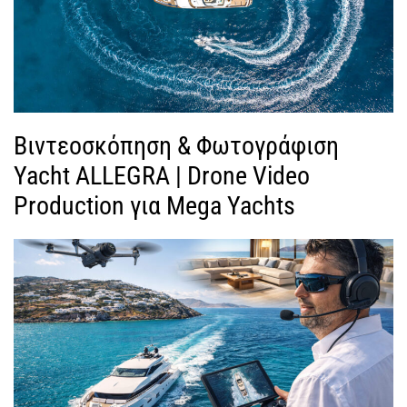
Βιντεοσκόπηση & Φωτογράφιση
Yacht ALLEGRA | Drone Video
Production για Mega Yachts