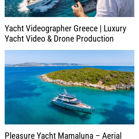
Yacht Videographer Greece | Luxury
Yacht Video & Drone Production
Pleasure Yacht Mamaluna – Aerial