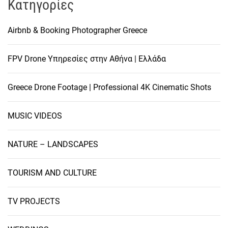
Kατηγορίες
Airbnb & Booking Photographer Greece
FPV Drone Υπηρεσίες στην Αθήνα | Ελλάδα
Greece Drone Footage | Professional 4K Cinematic Shots
MUSIC VIDEOS
NATURE – LANDSCAPES
TOURISM AND CULTURE
TV PROJECTS