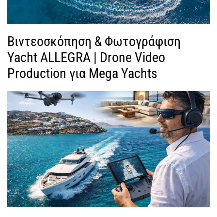
Βιντεοσκόπηση & Φωτογράφιση
Yacht ALLEGRA | Drone Video
Production για Mega Yachts