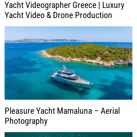
Yacht Videographer Greece | Luxury
Yacht Video & Drone Production
Pleasure Yacht Mamaluna – Aerial
Photography