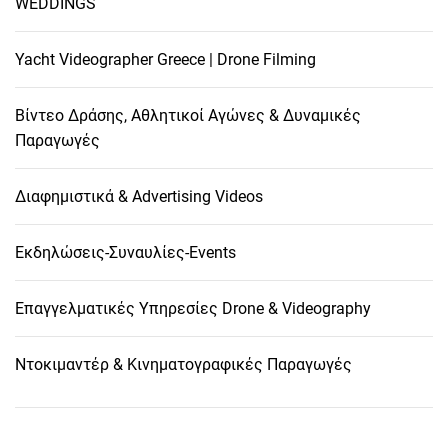
WEDDINGS
Yacht Videographer Greece | Drone Filming
Βίντεο Δράσης, Αθλητικοί Αγώνες & Δυναμικές
Παραγωγές
Διαφημιστικά & Advertising Videos
Εκδηλώσεις-Συναυλίες-Events
Επαγγελματικές Υπηρεσίες Drone & Videography
Ντοκιμαντέρ & Κινηματογραφικές Παραγωγές