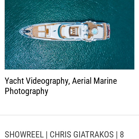
Yacht Videography, Aerial Marine
Photography
SHOWREEL | CHRIS GIATRAKOS | 8