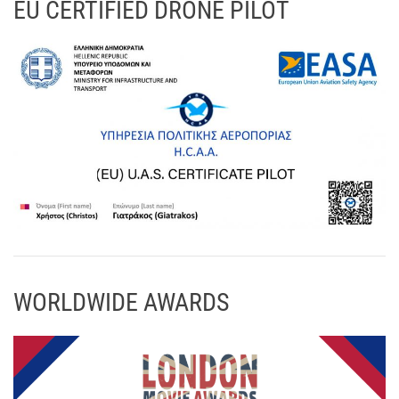
EU CERTIFIED DRONE PILOT
WORLDWIDE AWARDS