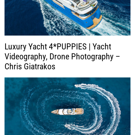
Luxury Yacht 4*PUPPIES | Yacht
Videography, Drone Photography –
Chris Giatrakos