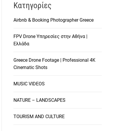
Kατηγορίες
Airbnb & Booking Photographer Greece
FPV Drone Υπηρεσίες στην Αθήνα |
Ελλάδα
Greece Drone Footage | Professional 4K
Cinematic Shots
MUSIC VIDEOS
NATURE – LANDSCAPES
TOURISM AND CULTURE