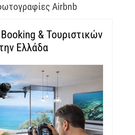
φωτογραφίες Airbnb
 Booking & Τουριστικών
την Ελλάδα