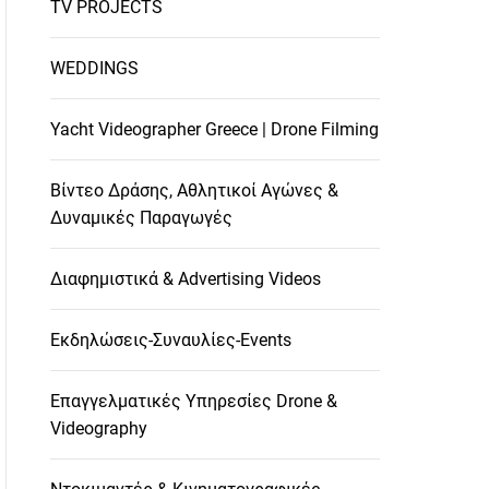
TV PROJECTS
WEDDINGS
Yacht Videographer Greece | Drone Filming
Βίντεο Δράσης, Αθλητικοί Αγώνες &
Δυναμικές Παραγωγές
Διαφημιστικά & Advertising Videos
Εκδηλώσεις-Συναυλίες-Events
Επαγγελματικές Υπηρεσίες Drone &
Videography