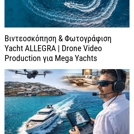
Βιντεοσκόπηση & Φωτογράφιση
Yacht ALLEGRA | Drone Video
Production για Mega Yachts