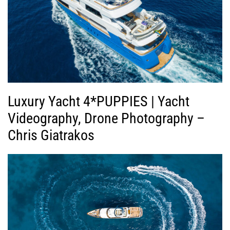
Luxury Yacht 4*PUPPIES | Yacht
Videography, Drone Photography –
Chris Giatrakos