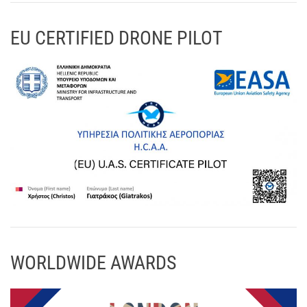
EU CERTIFIED DRONE PILOT
WORLDWIDE AWARDS