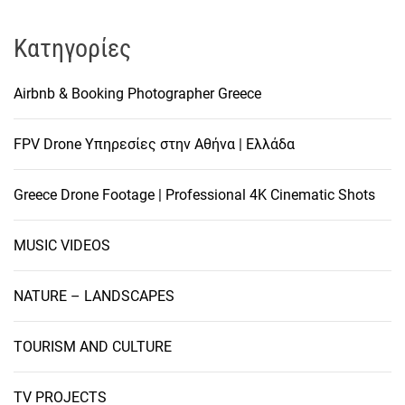
Kατηγορίες
Airbnb & Booking Photographer Greece
FPV Drone Υπηρεσίες στην Αθήνα | Ελλάδα
Greece Drone Footage | Professional 4K Cinematic Shots
MUSIC VIDEOS
NATURE – LANDSCAPES
TOURISM AND CULTURE
TV PROJECTS