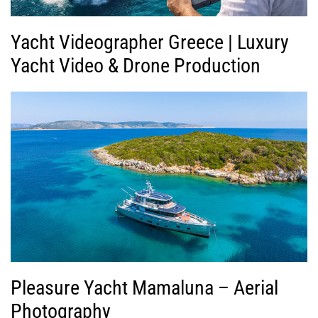
Yacht Videographer Greece | Luxury
Yacht Video & Drone Production
Pleasure Yacht Mamaluna – Aerial
Photography