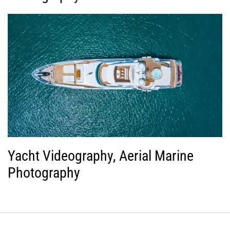
Yacht Videography, Aerial Marine
Photography