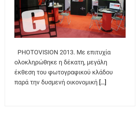
PHOTOVISION 2013. Με επιτυχία
ολοκληρώθηκε η δέκατη, μεγάλη
έκθεση του φωτογραφικού κλάδου
παρά την δυσμενή οικονομική
[…]