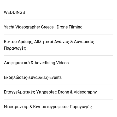
WEDDINGS
Yacht Videographer Greece | Drone Filming
Βίντεο Δράσης, Αθλητικοί Αγώνες & Δυναμικές
Παραγωγές
Διαφημιστικά & Advertising Videos
Εκδηλώσεις-Συναυλίες-Events
Επαγγελματικές Υπηρεσίες Drone & Videography
Ντοκιμαντέρ & Κινηματογραφικές Παραγωγές