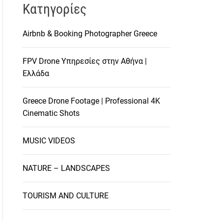
Kατηγορίες
Airbnb & Booking Photographer Greece
FPV Drone Υπηρεσίες στην Αθήνα |
Ελλάδα
Greece Drone Footage | Professional 4K
Cinematic Shots
MUSIC VIDEOS
NATURE – LANDSCAPES
TOURISM AND CULTURE