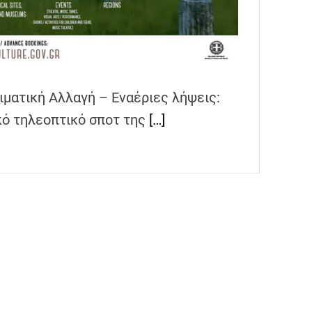
ιματική Αλλαγή – Εναέριες λήψεις:
κό τηλεοπτικό σποτ της
[…]