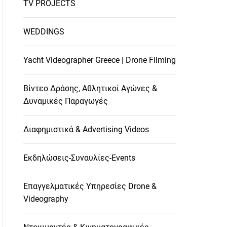
TV PROJECTS
WEDDINGS
Yacht Videographer Greece | Drone Filming
Βίντεο Δράσης, Αθλητικοί Αγώνες &
Δυναμικές Παραγωγές
Διαφημιστικά & Advertising Videos
Εκδηλώσεις-Συναυλίες-Events
Επαγγελματικές Υπηρεσίες Drone &
Videography