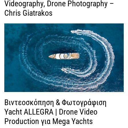
Videography, Drone Photography –
Chris Giatrakos
Βιντεοσκόπηση & Φωτογράφιση
Yacht ALLEGRA | Drone Video
Production για Mega Yachts