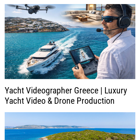
Yacht Videographer Greece | Luxury
Yacht Video & Drone Production