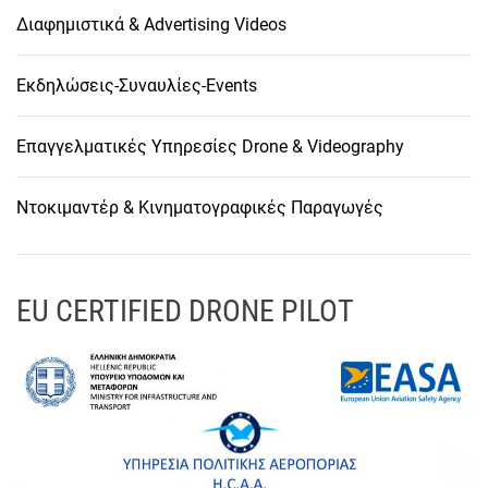
Διαφημιστικά & Advertising Videos
Εκδηλώσεις-Συναυλίες-Events
Επαγγελματικές Υπηρεσίες Drone & Videography
Ντοκιμαντέρ & Κινηματογραφικές Παραγωγές
EU CERTIFIED DRONE PILOT