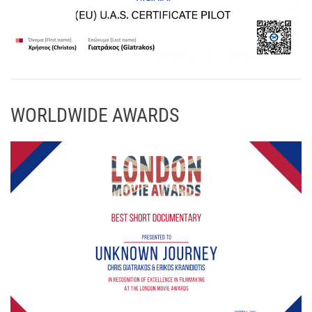
WORLDWIDE AWARDS