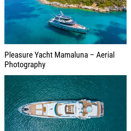
Pleasure Yacht Mamaluna – Aerial
Photography