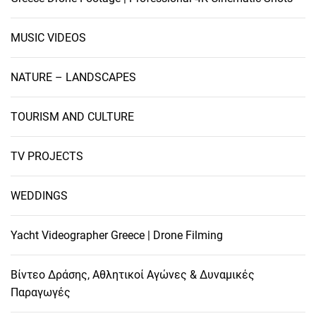
MUSIC VIDEOS
NATURE – LANDSCAPES
TOURISM AND CULTURE
TV PROJECTS
WEDDINGS
Yacht Videographer Greece | Drone Filming
Βίντεο Δράσης, Αθλητικοί Αγώνες & Δυναμικές
Παραγωγές