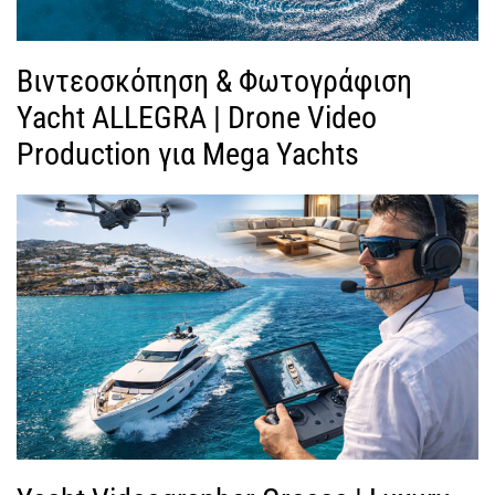
Βιντεοσκόπηση & Φωτογράφιση
Yacht ALLEGRA | Drone Video
Production για Mega Yachts