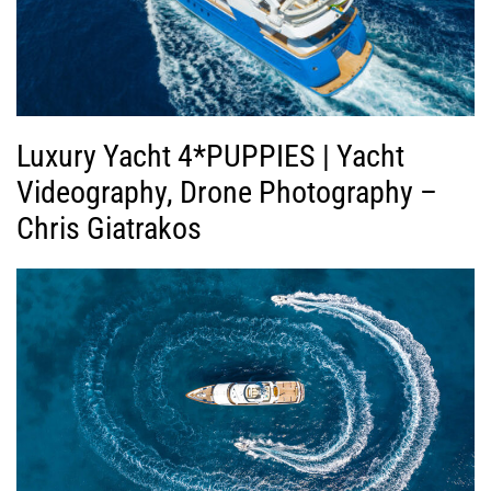
Luxury Yacht 4*PUPPIES | Yacht
Videography, Drone Photography –
Chris Giatrakos