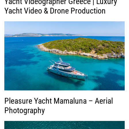
Yacht Videographer Greece | Luxury
Yacht Video & Drone Production
Pleasure Yacht Mamaluna – Aerial
Photography