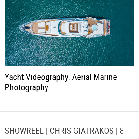
Yacht Videography, Aerial Marine
Photography
SHOWREEL | CHRIS GIATRAKOS | 8