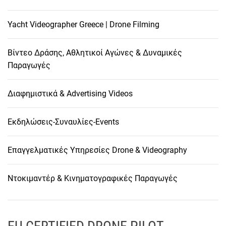
Yacht Videographer Greece | Drone Filming
Βίντεο Δράσης, Αθλητικοί Αγώνες & Δυναμικές
Παραγωγές
Διαφημιστικά & Advertising Videos
Εκδηλώσεις-Συναυλίες-Events
Επαγγελματικές Υπηρεσίες Drone & Videography
Ντοκιμαντέρ & Κινηματογραφικές Παραγωγές