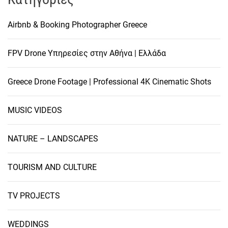
Airbnb & Booking Photographer Greece
FPV Drone Υπηρεσίες στην Αθήνα | Ελλάδα
Greece Drone Footage | Professional 4K Cinematic Shots
MUSIC VIDEOS
NATURE – LANDSCAPES
TOURISM AND CULTURE
TV PROJECTS
WEDDINGS