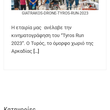
GIATRAKOS-DRONE-TYROS-RUN-2023
Η εταιρία μας ανέλαβε την
κινηματογράφηση του “Tyros Run
2023”. Ο Τυρός, το όμορφο χωριό της
Αρκαδίας
[…]
Kατηγορίες