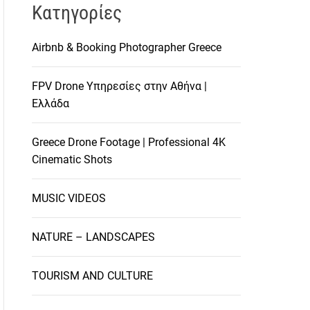
Kατηγορίες
Airbnb & Booking Photographer Greece
FPV Drone Υπηρεσίες στην Αθήνα |
Ελλάδα
Greece Drone Footage | Professional 4K
Cinematic Shots
MUSIC VIDEOS
NATURE – LANDSCAPES
TOURISM AND CULTURE