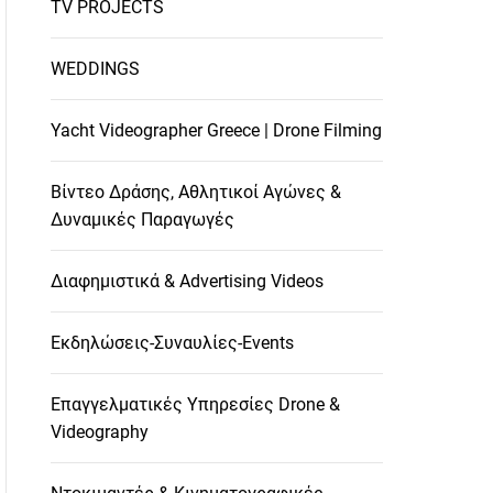
TV PROJECTS
WEDDINGS
Yacht Videographer Greece | Drone Filming
Βίντεο Δράσης, Αθλητικοί Αγώνες &
Δυναμικές Παραγωγές
Διαφημιστικά & Advertising Videos
Εκδηλώσεις-Συναυλίες-Events
Επαγγελματικές Υπηρεσίες Drone &
Videography