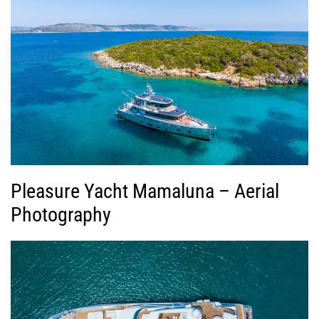
Pleasure Yacht Mamaluna – Aerial
Photography