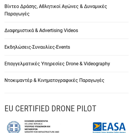
Βίντεο Δράσης, Αθλητικοί Αγώνες & Δυναμικές
Παραγωγές
Διαφημιστικά & Advertising Videos
Εκδηλώσεις-Συναυλίες-Events
Επαγγελματικές Υπηρεσίες Drone & Videography
Ντοκιμαντέρ & Κινηματογραφικές Παραγωγές
EU CERTIFIED DRONE PILOT