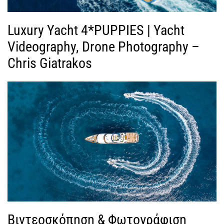
Luxury Yacht 4*PUPPIES | Yacht
Videography, Drone Photography –
Chris Giatrakos
Βιντεοσκόπηση & Φωτογράφιση