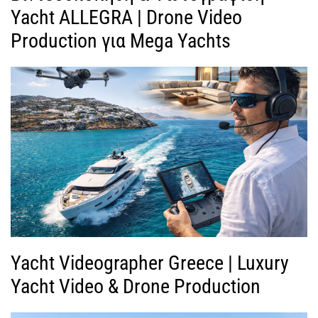
Yacht ALLEGRA | Drone Video
Production για Mega Yachts
Yacht Videographer Greece | Luxury
Yacht Video & Drone Production