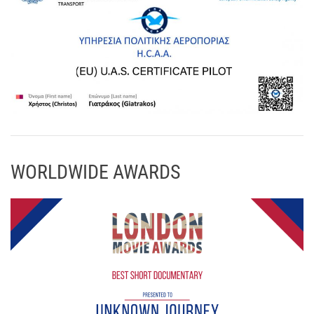
WORLDWIDE AWARDS