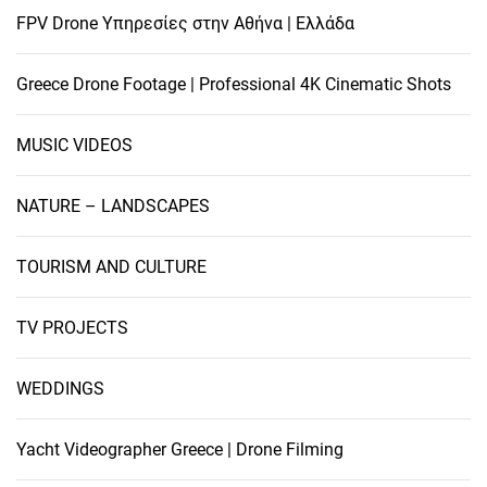
FPV Drone Υπηρεσίες στην Αθήνα | Ελλάδα
Greece Drone Footage | Professional 4K Cinematic Shots
MUSIC VIDEOS
NATURE – LANDSCAPES
TOURISM AND CULTURE
TV PROJECTS
WEDDINGS
Yacht Videographer Greece | Drone Filming