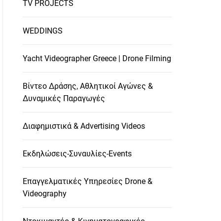
TV PROJECTS
WEDDINGS
Yacht Videographer Greece | Drone Filming
Βίντεο Δράσης, Αθλητικοί Αγώνες &
Δυναμικές Παραγωγές
Διαφημιστικά & Advertising Videos
Εκδηλώσεις-Συναυλίες-Events
Επαγγελματικές Υπηρεσίες Drone &
Videography