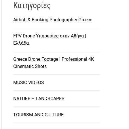
Kατηγορίες
Airbnb & Booking Photographer Greece
FPV Drone Υπηρεσίες στην Αθήνα |
Ελλάδα
Greece Drone Footage | Professional 4K
Cinematic Shots
MUSIC VIDEOS
NATURE – LANDSCAPES
TOURISM AND CULTURE