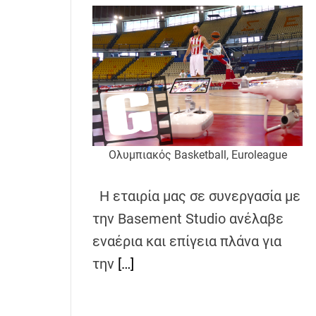
Ολυμπιακός Basketball, Euroleague
Η εταιρία μας σε συνεργασία με
την Basement Studio ανέλαβε
εναέρια και επίγεια πλάνα για
την
[…]