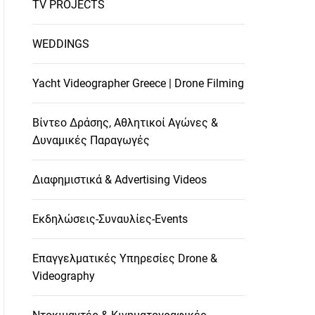
TV PROJECTS
WEDDINGS
Yacht Videographer Greece | Drone Filming
Βίντεο Δράσης, Αθλητικοί Αγώνες &
Δυναμικές Παραγωγές
Διαφημιστικά & Advertising Videos
Εκδηλώσεις-Συναυλίες-Events
Επαγγελματικές Υπηρεσίες Drone &
Videography