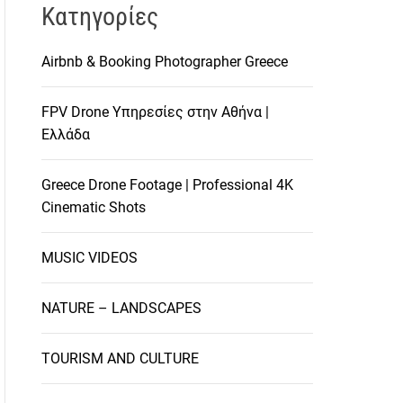
Kατηγορίες
Airbnb & Booking Photographer Greece
FPV Drone Υπηρεσίες στην Αθήνα |
Ελλάδα
Greece Drone Footage | Professional 4K
Cinematic Shots
MUSIC VIDEOS
NATURE – LANDSCAPES
TOURISM AND CULTURE