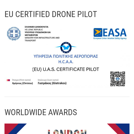
EU CERTIFIED DRONE PILOT
WORLDWIDE AWARDS