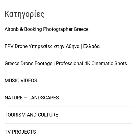
Kατηγορίες
Airbnb & Booking Photographer Greece
FPV Drone Υπηρεσίες στην Αθήνα | Ελλάδα
Greece Drone Footage | Professional 4K Cinematic Shots
MUSIC VIDEOS
NATURE – LANDSCAPES
TOURISM AND CULTURE
TV PROJECTS