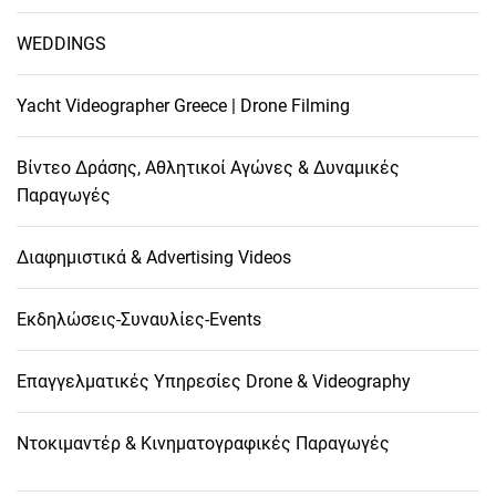
WEDDINGS
Yacht Videographer Greece | Drone Filming
Βίντεο Δράσης, Αθλητικοί Αγώνες & Δυναμικές
Παραγωγές
Διαφημιστικά & Advertising Videos
Εκδηλώσεις-Συναυλίες-Events
Επαγγελματικές Υπηρεσίες Drone & Videography
Ντοκιμαντέρ & Κινηματογραφικές Παραγωγές