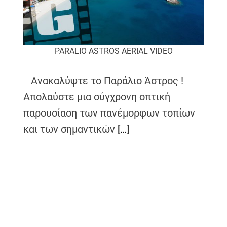
PARALIO ASTROS AERIAL VIDEO
Ανακαλύψτε το Παράλιο Άστρος !
Απολαύστε μια σύγχρονη οπτική
παρουσίαση των πανέμορφων τοπίων
και των σημαντικών
[…]