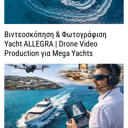
Βιντεοσκόπηση & Φωτογράφιση
Yacht ALLEGRA | Drone Video
Production για Mega Yachts