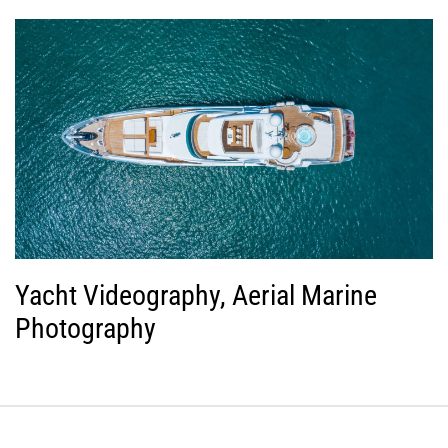
Yacht Videography, Aerial Marine
Photography