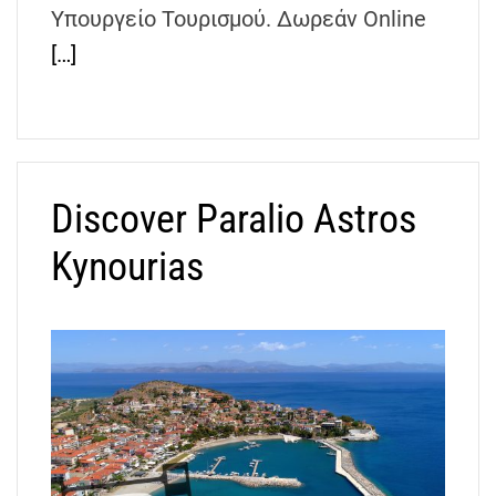
Υπουργείο Τουρισμού. Δωρεάν Online
[…]
Discover Paralio Astros
Kynourias