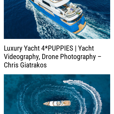
Luxury Yacht 4*PUPPIES | Yacht
Videography, Drone Photography –
Chris Giatrakos