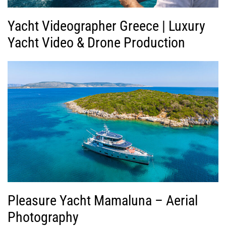
Yacht Videographer Greece | Luxury
Yacht Video & Drone Production
Pleasure Yacht Mamaluna – Aerial
Photography