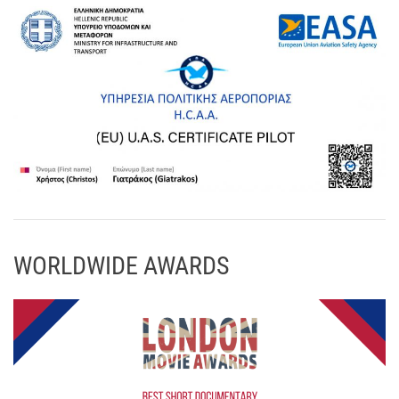
WORLDWIDE AWARDS