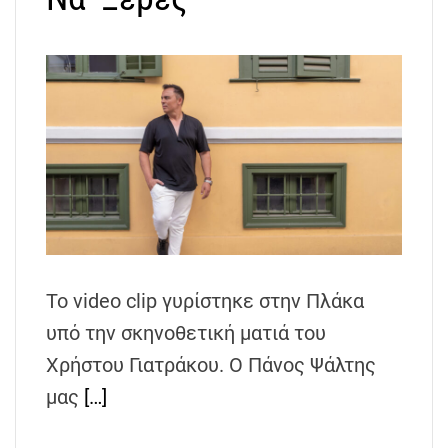
Το video clip γυρίστηκε στην Πλάκα
υπό την σκηνοθετική ματιά του
Χρήστου Γιατράκου. Ο Πάνος Ψάλτης
μας
[…]