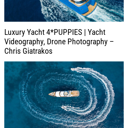
Luxury Yacht 4*PUPPIES | Yacht
Videography, Drone Photography –
Chris Giatrakos