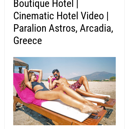
Boutique Hotel |
Cinematic Hotel Video |
Paralion Astros, Arcadia,
Greece