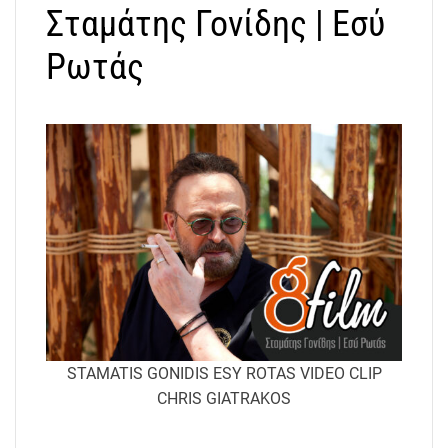
Σταμάτης Γονίδης | Εσύ
Ρωτάς
STAMATIS GONIDIS ESY ROTAS VIDEO CLIP
CHRIS GIATRAKOS