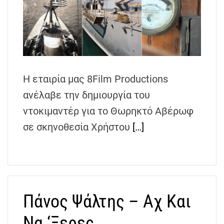
Η εταιρία μας 8Film Productions
ανέλαβε την δημιουργία του
ντοκιμαντέρ για το Θωρηκτό Αβέρωφ
σε σκηνοθεσία Χρήστου
[…]
Πάνος Ψάλτης – Αχ Και
Να ‘Ξερες