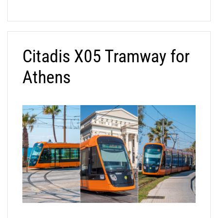
Citadis X05 Tramway for
Athens