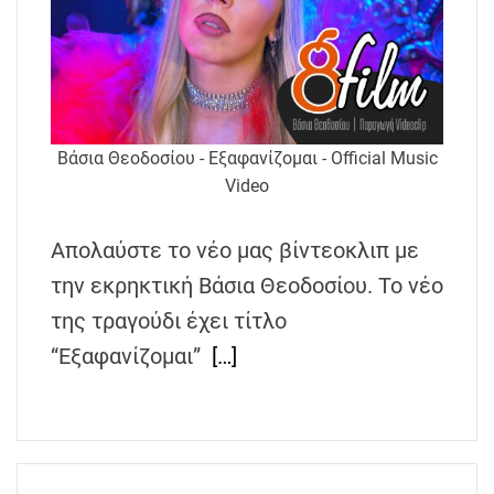
Βάσια Θεοδοσίου - Εξαφανίζομαι - Official Music
Video
Απολαύστε το νέο μας βίντεοκλιπ με
την εκρηκτική Βάσια Θεοδοσίου. Το νέο
της τραγούδι έχει τίτλο
“Εξαφανίζομαι”
[…]