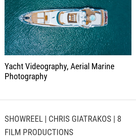
Yacht Videography, Aerial Marine
Photography
SHOWREEL | CHRIS GIATRAKOS | 8
FILM PRODUCTIONS