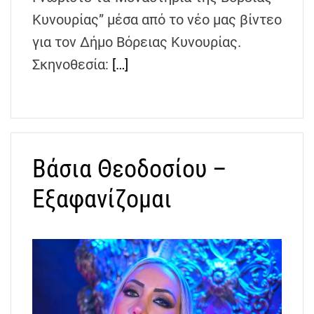
Κυνουρίας” μέσα από το νέο μας βίντεο
για τον Δήμο Βόρειας Κυνουρίας.
Σκηνοθεσία:
[…]
Βάσια Θεοδοσίου –
Εξαφανίζομαι