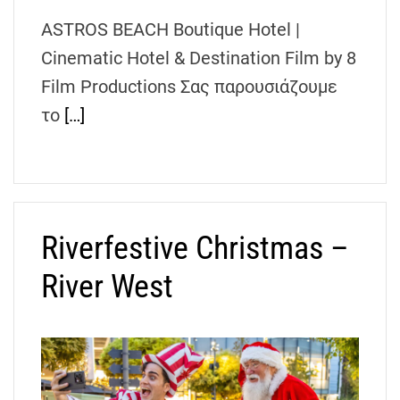
ASTROS BEACH Boutique Hotel |
Cinematic Hotel & Destination Film by 8
Film Productions Σας παρουσιάζουμε
το
[…]
Riverfestive Christmas –
River West