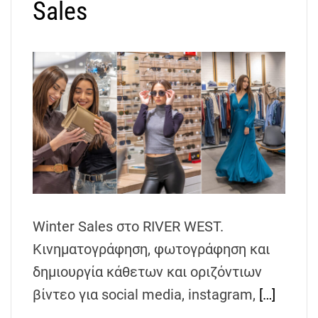
Sales
Winter Sales στο RIVER WEST.
Κινηματογράφηση, φωτογράφηση και
δημιουργία κάθετων και οριζόντιων
βίντεο για social media, instagram,
[…]