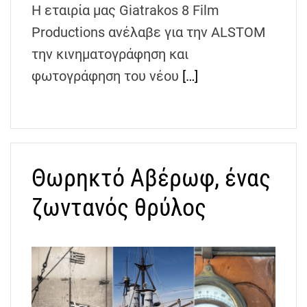
Η εταιρία μας Giatrakos 8 Film
Productions ανέλαβε για την ALSTOM
την κινηματογράφηση και
φωτογράφηση του νέου
[…]
Θωρηκτό Αβέρωφ, ένας
ζωντανός θρύλος