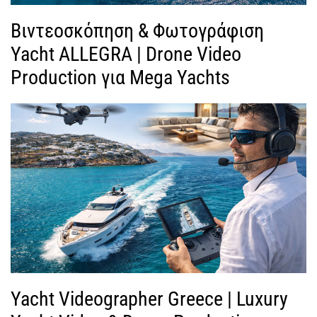
Βιντεοσκόπηση & Φωτογράφιση
Yacht ALLEGRA | Drone Video
Production για Mega Yachts
Yacht Videographer Greece | Luxury