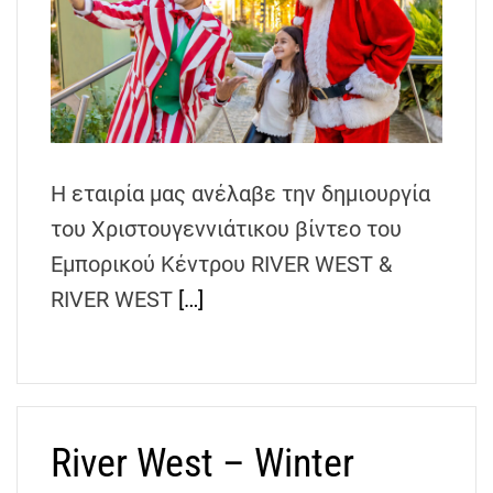
Η εταιρία μας ανέλαβε την δημιουργία
του Χριστουγεννιάτικου βίντεο του
Εμπορικού Κέντρου RIVER WEST &
RIVER WEST
[…]
River West – Winter