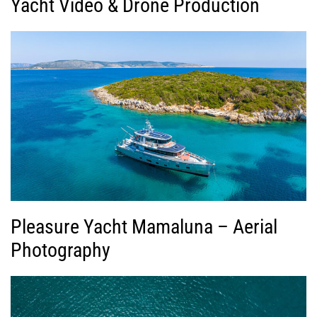
Yacht Video & Drone Production
Pleasure Yacht Mamaluna – Aerial
Photography