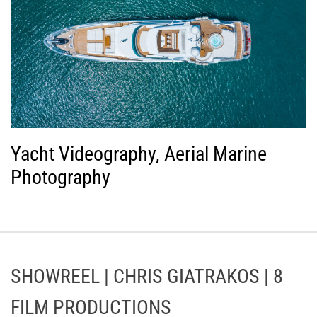
Yacht Videography, Aerial Marine
Photography
SHOWREEL | CHRIS GIATRAKOS | 8
FILM PRODUCTIONS