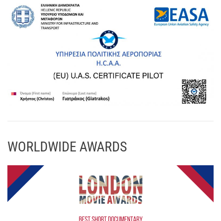
WORLDWIDE AWARDS