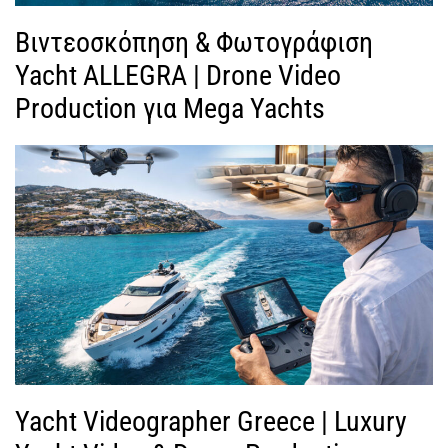
Βιντεοσκόπηση & Φωτογράφιση
Yacht ALLEGRA | Drone Video
Production για Mega Yachts
Yacht Videographer Greece | Luxury