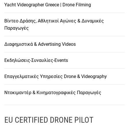
Yacht Videographer Greece | Drone Filming
Βίντεο Δράσης, Αθλητικοί Αγώνες & Δυναμικές
Παραγωγές
Διαφημιστικά & Advertising Videos
Εκδηλώσεις-Συναυλίες-Events
Επαγγελματικές Υπηρεσίες Drone & Videography
Ντοκιμαντέρ & Κινηματογραφικές Παραγωγές
EU CERTIFIED DRONE PILOT