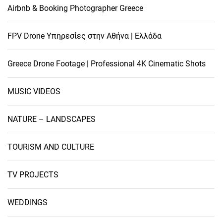
Airbnb & Booking Photographer Greece
FPV Drone Υπηρεσίες στην Αθήνα | Ελλάδα
Greece Drone Footage | Professional 4K Cinematic Shots
MUSIC VIDEOS
NATURE – LANDSCAPES
TOURISM AND CULTURE
TV PROJECTS
WEDDINGS