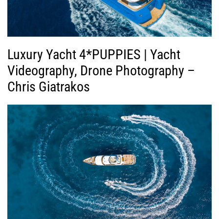
Luxury Yacht 4*PUPPIES | Yacht
Videography, Drone Photography –
Chris Giatrakos