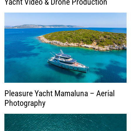
Yacht Video & Drone Production
Pleasure Yacht Mamaluna – Aerial
Photography