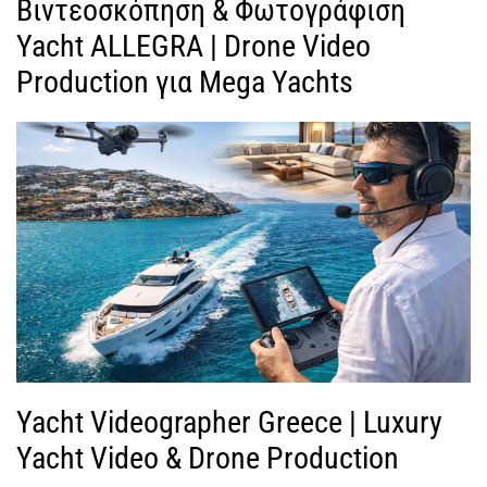
Βιντεοσκόπηση & Φωτογράφιση
Yacht ALLEGRA | Drone Video
Production για Mega Yachts
Yacht Videographer Greece | Luxury
Yacht Video & Drone Production