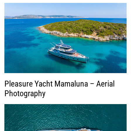
Pleasure Yacht Mamaluna – Aerial
Photography