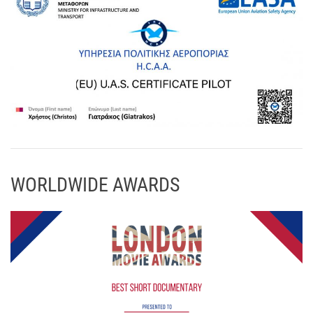
WORLDWIDE AWARDS