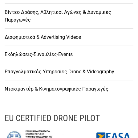
Βίντεο Δράσης, Αθλητικοί Αγώνες & Δυναμικές
Παραγωγές
Διαφημιστικά & Advertising Videos
Εκδηλώσεις-Συναυλίες-Events
Επαγγελματικές Υπηρεσίες Drone & Videography
Ντοκιμαντέρ & Κινηματογραφικές Παραγωγές
EU CERTIFIED DRONE PILOT