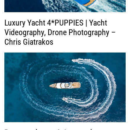
Luxury Yacht 4*PUPPIES | Yacht
Videography, Drone Photography –
Chris Giatrakos