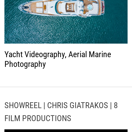
Yacht Videography, Aerial Marine
Photography
SHOWREEL | CHRIS GIATRAKOS | 8
FILM PRODUCTIONS