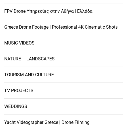
FPV Drone Υπηρεσίες στην Αθήνα | Ελλάδα
Greece Drone Footage | Professional 4K Cinematic Shots
MUSIC VIDEOS
NATURE – LANDSCAPES
TOURISM AND CULTURE
TV PROJECTS
WEDDINGS
Yacht Videographer Greece | Drone Filming