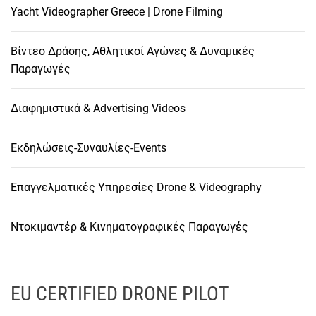
Yacht Videographer Greece | Drone Filming
Βίντεο Δράσης, Αθλητικοί Αγώνες & Δυναμικές
Παραγωγές
Διαφημιστικά & Advertising Videos
Εκδηλώσεις-Συναυλίες-Events
Επαγγελματικές Υπηρεσίες Drone & Videography
Ντοκιμαντέρ & Κινηματογραφικές Παραγωγές
EU CERTIFIED DRONE PILOT