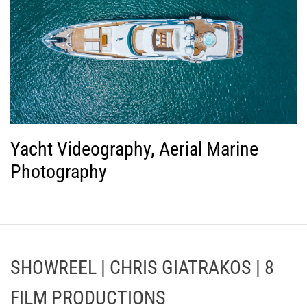
Yacht Videography, Aerial Marine
Photography
SHOWREEL | CHRIS GIATRAKOS | 8
FILM PRODUCTIONS