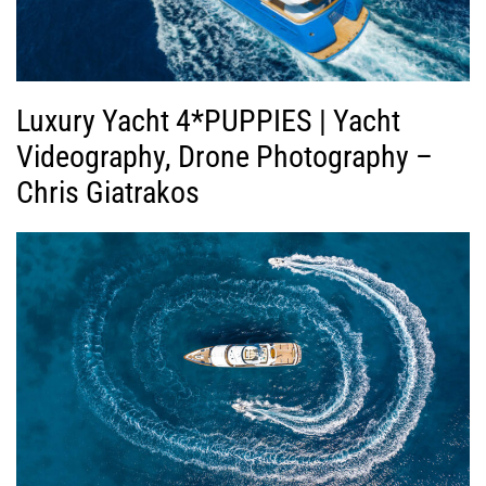
Luxury Yacht 4*PUPPIES | Yacht
Videography, Drone Photography –
Chris Giatrakos