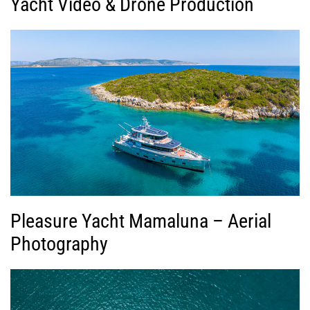
Yacht Video & Drone Production
Pleasure Yacht Mamaluna – Aerial
Photography