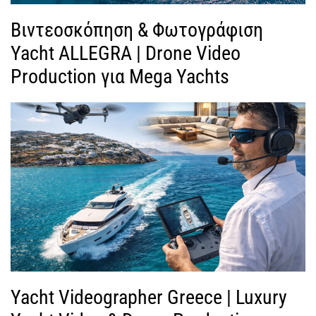
Βιντεοσκόπηση & Φωτογράφιση
Yacht ALLEGRA | Drone Video
Production για Mega Yachts
Yacht Videographer Greece | Luxury