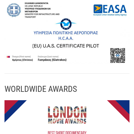
WORLDWIDE AWARDS