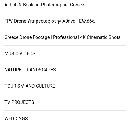
Airbnb & Booking Photographer Greece
FPV Drone Υπηρεσίες στην Αθήνα | Ελλάδα
Greece Drone Footage | Professional 4K Cinematic Shots
MUSIC VIDEOS
NATURE – LANDSCAPES
TOURISM AND CULTURE
TV PROJECTS
WEDDINGS