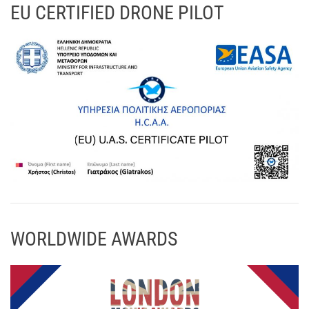
EU CERTIFIED DRONE PILOT
WORLDWIDE AWARDS