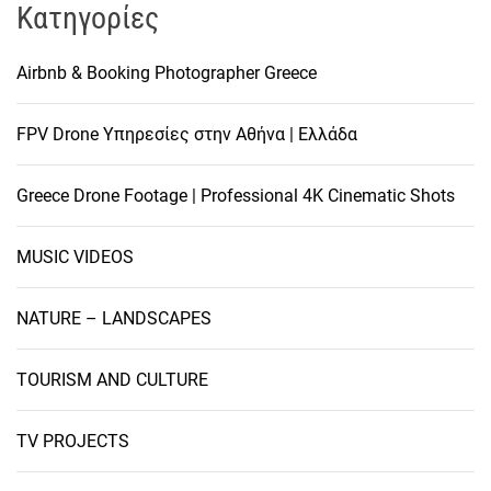
Kατηγορίες
Airbnb & Booking Photographer Greece
FPV Drone Υπηρεσίες στην Αθήνα | Ελλάδα
Greece Drone Footage | Professional 4K Cinematic Shots
MUSIC VIDEOS
NATURE – LANDSCAPES
TOURISM AND CULTURE
TV PROJECTS