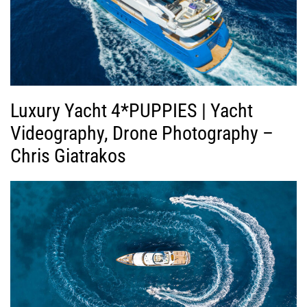
Luxury Yacht 4*PUPPIES | Yacht
Videography, Drone Photography –
Chris Giatrakos