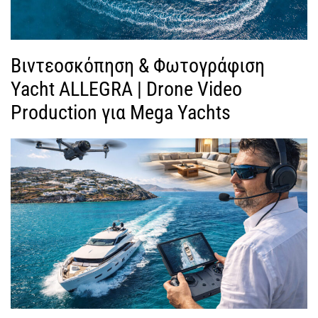
Βιντεοσκόπηση & Φωτογράφιση
Yacht ALLEGRA | Drone Video
Production για Mega Yachts