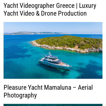
Yacht Videographer Greece | Luxury
Yacht Video & Drone Production
Pleasure Yacht Mamaluna – Aerial
Photography