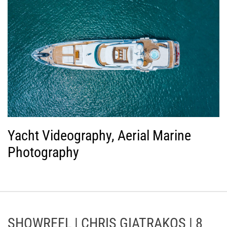
Yacht Videography, Aerial Marine
Photography
SHOWREEL | CHRIS GIATRAKOS | 8