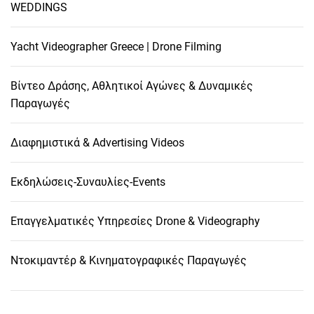
WEDDINGS
Yacht Videographer Greece | Drone Filming
Βίντεο Δράσης, Αθλητικοί Αγώνες & Δυναμικές
Παραγωγές
Διαφημιστικά & Advertising Videos
Εκδηλώσεις-Συναυλίες-Events
Επαγγελματικές Υπηρεσίες Drone & Videography
Ντοκιμαντέρ & Κινηματογραφικές Παραγωγές