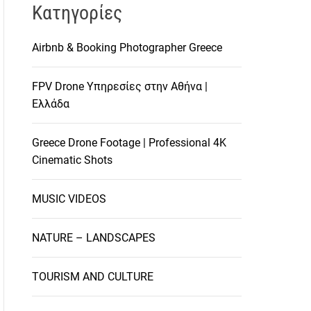
Kατηγορίες
Airbnb & Booking Photographer Greece
FPV Drone Υπηρεσίες στην Αθήνα |
Ελλάδα
Greece Drone Footage | Professional 4K
Cinematic Shots
MUSIC VIDEOS
NATURE – LANDSCAPES
TOURISM AND CULTURE