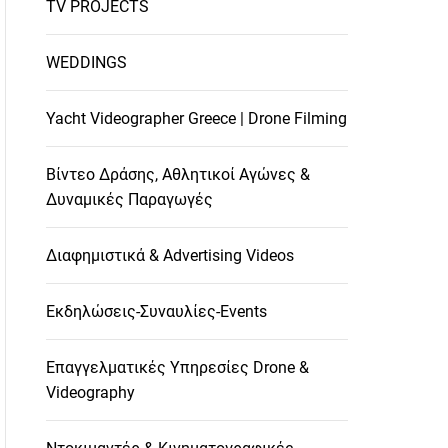
TV PROJECTS
WEDDINGS
Yacht Videographer Greece | Drone Filming
Βίντεο Δράσης, Αθλητικοί Αγώνες &
Δυναμικές Παραγωγές
Διαφημιστικά & Advertising Videos
Εκδηλώσεις-Συναυλίες-Events
Επαγγελματικές Υπηρεσίες Drone &
Videography