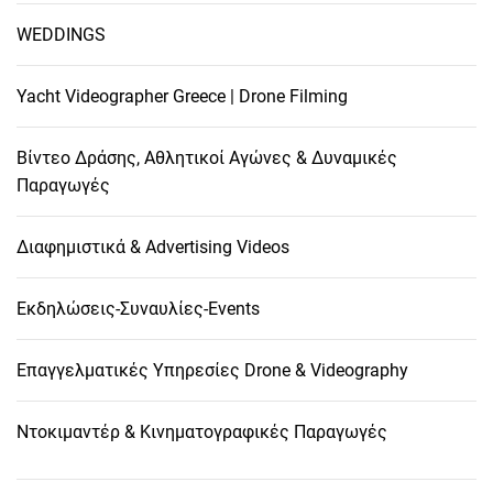
WEDDINGS
Yacht Videographer Greece | Drone Filming
Βίντεο Δράσης, Αθλητικοί Αγώνες & Δυναμικές
Παραγωγές
Διαφημιστικά & Advertising Videos
Εκδηλώσεις-Συναυλίες-Events
Επαγγελματικές Υπηρεσίες Drone & Videography
Ντοκιμαντέρ & Κινηματογραφικές Παραγωγές