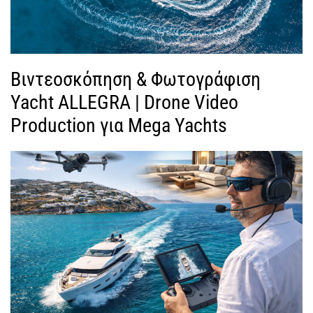
Βιντεοσκόπηση & Φωτογράφιση
Yacht ALLEGRA | Drone Video
Production για Mega Yachts