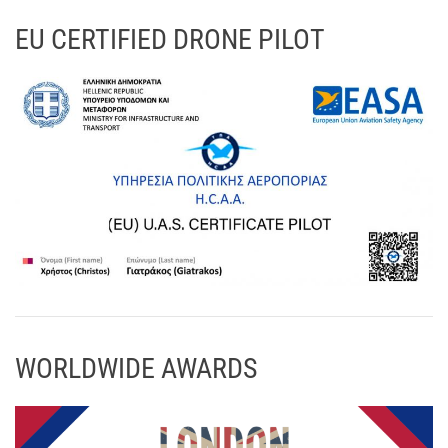
EU CERTIFIED DRONE PILOT
WORLDWIDE AWARDS