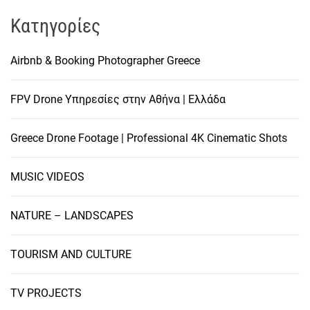
Kατηγορίες
Airbnb & Booking Photographer Greece
FPV Drone Υπηρεσίες στην Αθήνα | Ελλάδα
Greece Drone Footage | Professional 4K Cinematic Shots
MUSIC VIDEOS
NATURE – LANDSCAPES
TOURISM AND CULTURE
TV PROJECTS