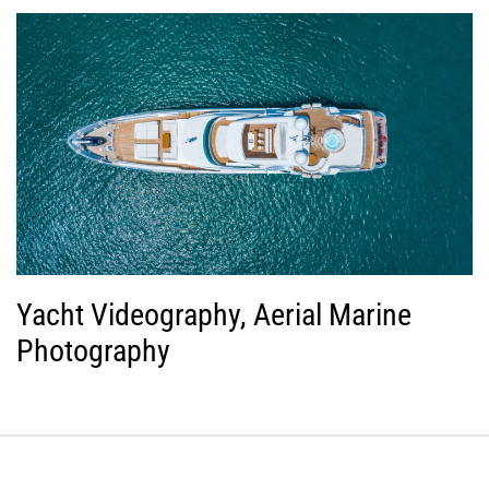
Yacht Videography, Aerial Marine
Photography