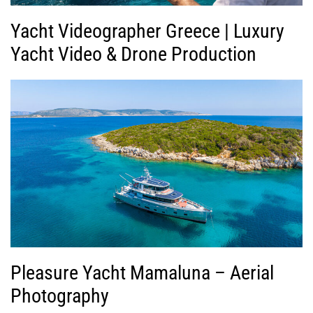
Yacht Videographer Greece | Luxury
Yacht Video & Drone Production
Pleasure Yacht Mamaluna – Aerial
Photography