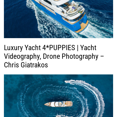
Luxury Yacht 4*PUPPIES | Yacht
Videography, Drone Photography –
Chris Giatrakos