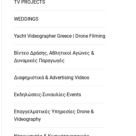
TV PROJECTS
WEDDINGS
Yacht Videographer Greece | Drone Filming
Βίντεο Δράσης, Αθλητικοί Αγώνες &
Δυναμικές Παραγωγές
Διαφημιστικά & Advertising Videos
Εκδηλώσεις-Συναυλίες-Events
Επαγγελματικές Υπηρεσίες Drone &
Videography