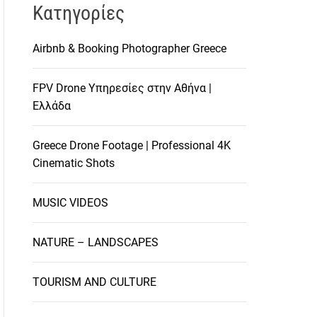
Kατηγορίες
Airbnb & Booking Photographer Greece
FPV Drone Υπηρεσίες στην Αθήνα |
Ελλάδα
Greece Drone Footage | Professional 4K
Cinematic Shots
MUSIC VIDEOS
NATURE – LANDSCAPES
TOURISM AND CULTURE