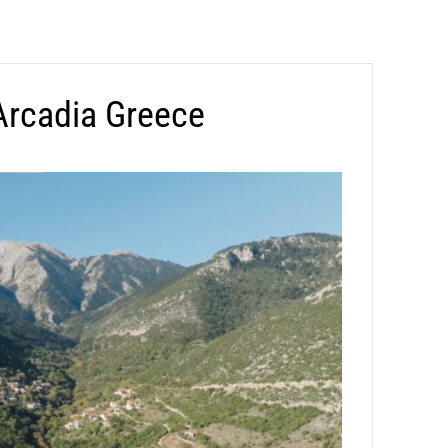
 Arcadia Greece