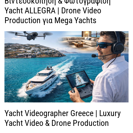
Βιντεοσκόπηση & Φωτογράφιση
Yacht ALLEGRA | Drone Video
Production για Mega Yachts
Yacht Videographer Greece | Luxury
Yacht Video & Drone Production