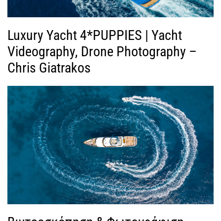
Luxury Yacht 4*PUPPIES | Yacht
Videography, Drone Photography –
Chris Giatrakos