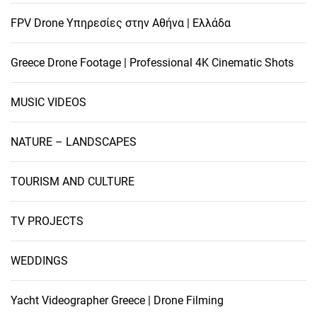
FPV Drone Υπηρεσίες στην Αθήνα | Ελλάδα
Greece Drone Footage | Professional 4K Cinematic Shots
MUSIC VIDEOS
NATURE – LANDSCAPES
TOURISM AND CULTURE
TV PROJECTS
WEDDINGS
Yacht Videographer Greece | Drone Filming