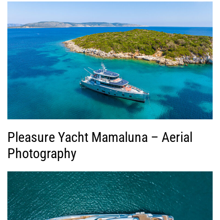
Pleasure Yacht Mamaluna – Aerial
Photography