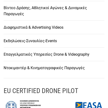
Βίντεο Δράσης, Αθλητικοί Αγώνες & Δυναμικές
Παραγωγές
Διαφημιστικά & Advertising Videos
Εκδηλώσεις-Συναυλίες-Events
Επαγγελματικές Υπηρεσίες Drone & Videography
Ντοκιμαντέρ & Κινηματογραφικές Παραγωγές
EU CERTIFIED DRONE PILOT