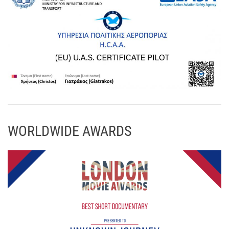
WORLDWIDE AWARDS