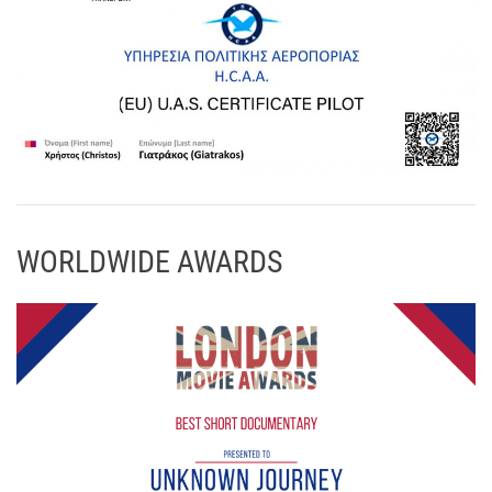
WORLDWIDE AWARDS