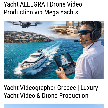
Yacht ALLEGRA | Drone Video
Production για Mega Yachts
Yacht Videographer Greece | Luxury
Yacht Video & Drone Production