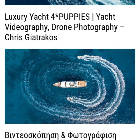
Luxury Yacht 4*PUPPIES | Yacht
Videography, Drone Photography –
Chris Giatrakos
Βιντεοσκόπηση & Φωτογράφιση