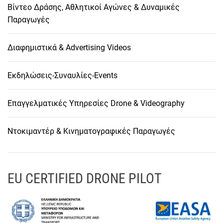
Βίντεο Δράσης, Αθλητικοί Αγώνες & Δυναμικές
Παραγωγές
Διαφημιστικά & Advertising Videos
Εκδηλώσεις-Συναυλίες-Events
Επαγγελματικές Υπηρεσίες Drone & Videography
Ντοκιμαντέρ & Κινηματογραφικές Παραγωγές
EU CERTIFIED DRONE PILOT