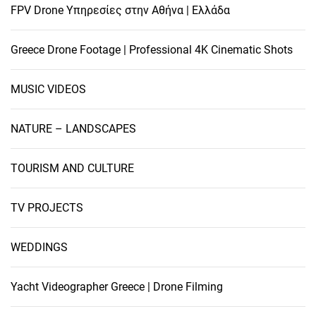
FPV Drone Υπηρεσίες στην Αθήνα | Ελλάδα
Greece Drone Footage | Professional 4K Cinematic Shots
MUSIC VIDEOS
NATURE – LANDSCAPES
TOURISM AND CULTURE
TV PROJECTS
WEDDINGS
Yacht Videographer Greece | Drone Filming