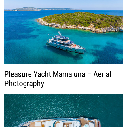
Pleasure Yacht Mamaluna – Aerial
Photography