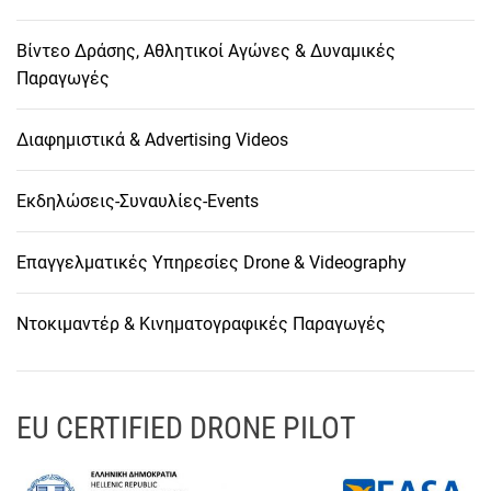
Βίντεο Δράσης, Αθλητικοί Αγώνες & Δυναμικές
Παραγωγές
Διαφημιστικά & Advertising Videos
Εκδηλώσεις-Συναυλίες-Events
Επαγγελματικές Υπηρεσίες Drone & Videography
Ντοκιμαντέρ & Κινηματογραφικές Παραγωγές
EU CERTIFIED DRONE PILOT