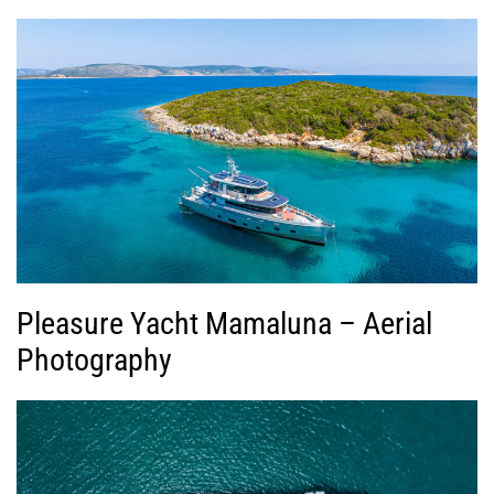
Pleasure Yacht Mamaluna – Aerial
Photography