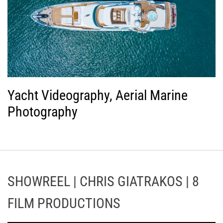
Yacht Videography, Aerial Marine
Photography
SHOWREEL | CHRIS GIATRAKOS | 8
FILM PRODUCTIONS