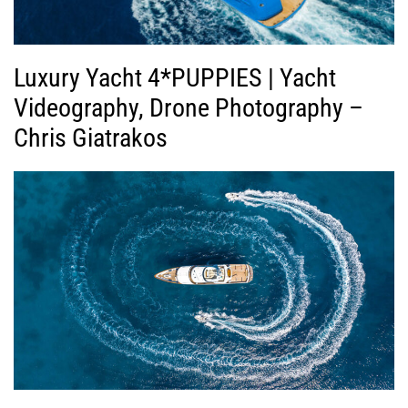
Luxury Yacht 4*PUPPIES | Yacht
Videography, Drone Photography –
Chris Giatrakos