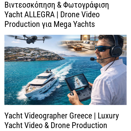
Βιντεοσκόπηση & Φωτογράφιση
Yacht ALLEGRA | Drone Video
Production για Mega Yachts
Yacht Videographer Greece | Luxury
Yacht Video & Drone Production