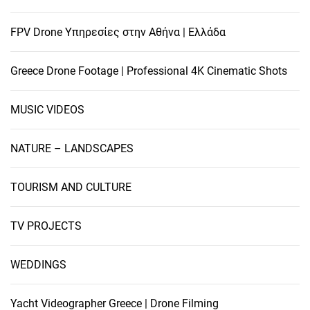
FPV Drone Υπηρεσίες στην Αθήνα | Ελλάδα
Greece Drone Footage | Professional 4K Cinematic Shots
MUSIC VIDEOS
NATURE – LANDSCAPES
TOURISM AND CULTURE
TV PROJECTS
WEDDINGS
Yacht Videographer Greece | Drone Filming