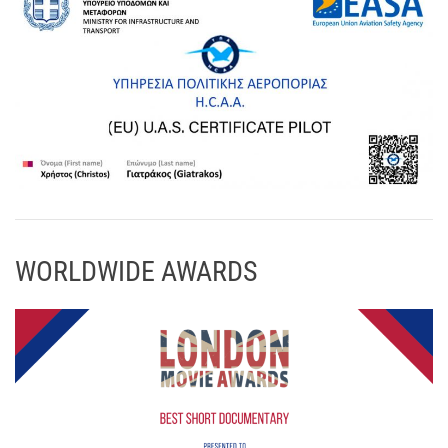
WORLDWIDE AWARDS