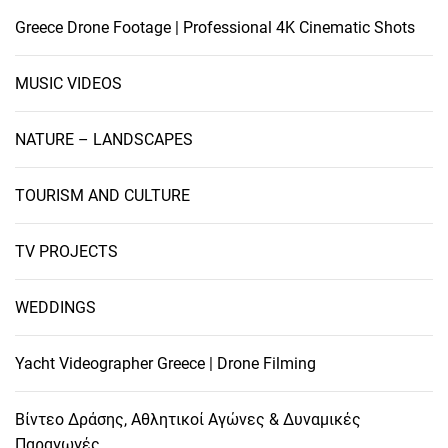
Greece Drone Footage | Professional 4K Cinematic Shots
MUSIC VIDEOS
NATURE – LANDSCAPES
TOURISM AND CULTURE
TV PROJECTS
WEDDINGS
Yacht Videographer Greece | Drone Filming
Βίντεο Δράσης, Αθλητικοί Αγώνες & Δυναμικές
Παραγωγές