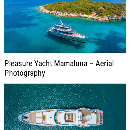
Pleasure Yacht Mamaluna – Aerial
Photography