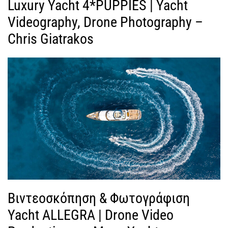
Luxury Yacht 4*PUPPIES | Yacht
Videography, Drone Photography –
Chris Giatrakos
Βιντεοσκόπηση & Φωτογράφιση
Yacht ALLEGRA | Drone Video