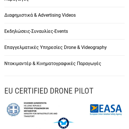
Διαφημιστικά & Advertising Videos
Εκδηλώσεις-Συναυλίες-Events
Επαγγελματικές Υπηρεσίες Drone & Videography
Ντοκιμαντέρ & Κινηματογραφικές Παραγωγές
EU CERTIFIED DRONE PILOT