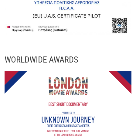
WORLDWIDE AWARDS