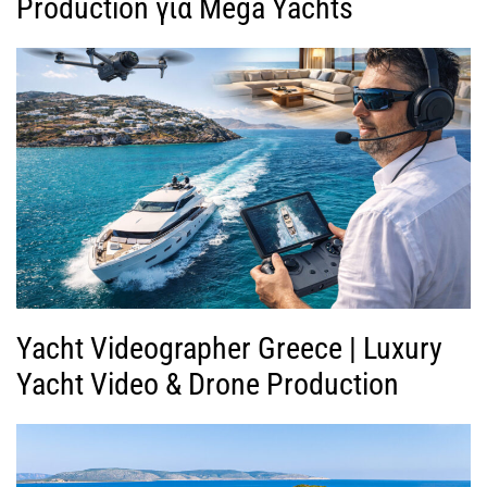
Production για Mega Yachts
Yacht Videographer Greece | Luxury
Yacht Video & Drone Production