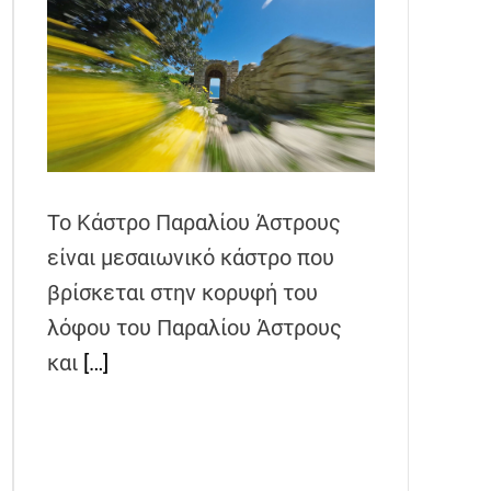
Το Κάστρο Παραλίου Άστρους
είναι μεσαιωνικό κάστρο που
βρίσκεται στην κορυφή του
λόφου του Παραλίου Άστρους
και
[…]