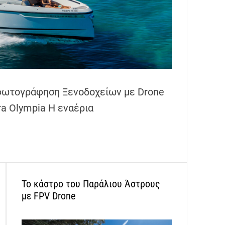
φωτογράφηση Ξενοδοχείων με Drone
a Olympia Η εναέρια
Το κάστρο του Παράλιου Άστρους
με FPV Drone