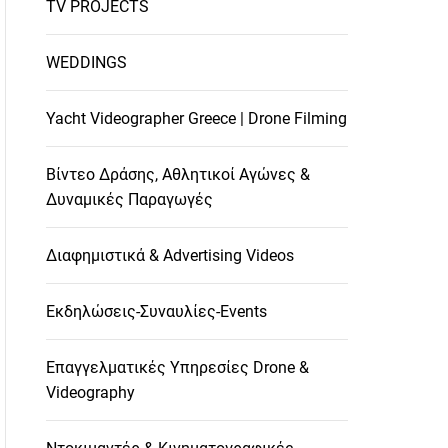
TV PROJECTS
WEDDINGS
Yacht Videographer Greece | Drone Filming
Βίντεο Δράσης, Αθλητικοί Αγώνες &
Δυναμικές Παραγωγές
Διαφημιστικά & Advertising Videos
Εκδηλώσεις-Συναυλίες-Events
Επαγγελματικές Υπηρεσίες Drone &
Videography