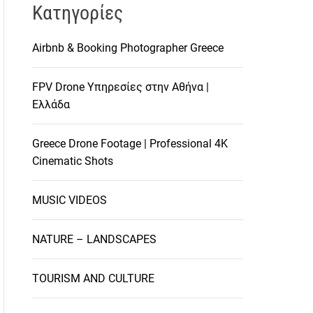
Kατηγορίες
Airbnb & Booking Photographer Greece
FPV Drone Υπηρεσίες στην Αθήνα |
Ελλάδα
Greece Drone Footage | Professional 4K
Cinematic Shots
MUSIC VIDEOS
NATURE – LANDSCAPES
TOURISM AND CULTURE