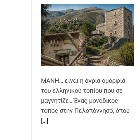
ΜΑΝΗ… είναι η άγρια ομορφιά
του ελληνικού τοπίου που σε
μαγνητίζει. Ένας μοναδικός
τόπος στην Πελοπόννησο, όπου
[…]