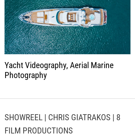
Yacht Videography, Aerial Marine
Photography
SHOWREEL | CHRIS GIATRAKOS | 8
FILM PRODUCTIONS