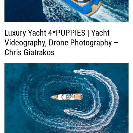
Luxury Yacht 4*PUPPIES | Yacht
Videography, Drone Photography –
Chris Giatrakos