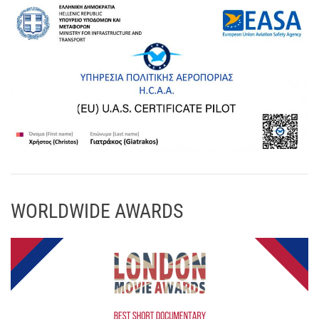
WORLDWIDE AWARDS