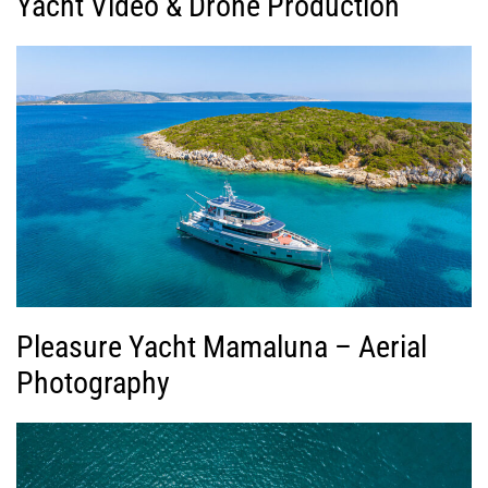
Yacht Video & Drone Production
Pleasure Yacht Mamaluna – Aerial
Photography