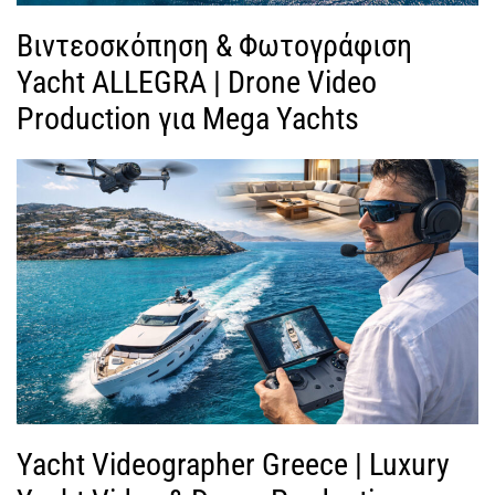
Βιντεοσκόπηση & Φωτογράφιση
Yacht ALLEGRA | Drone Video
Production για Mega Yachts
Yacht Videographer Greece | Luxury