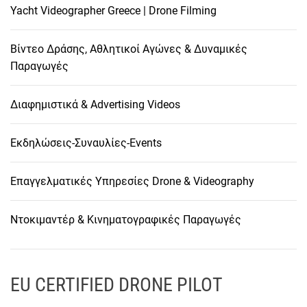
Yacht Videographer Greece | Drone Filming
Βίντεο Δράσης, Αθλητικοί Αγώνες & Δυναμικές
Παραγωγές
Διαφημιστικά & Advertising Videos
Εκδηλώσεις-Συναυλίες-Events
Επαγγελματικές Υπηρεσίες Drone & Videography
Ντοκιμαντέρ & Κινηματογραφικές Παραγωγές
EU CERTIFIED DRONE PILOT