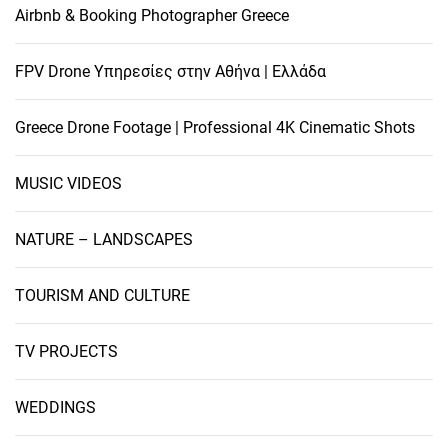
Airbnb & Booking Photographer Greece
FPV Drone Υπηρεσίες στην Αθήνα | Ελλάδα
Greece Drone Footage | Professional 4K Cinematic Shots
MUSIC VIDEOS
NATURE – LANDSCAPES
TOURISM AND CULTURE
TV PROJECTS
WEDDINGS