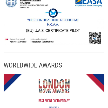
WORLDWIDE AWARDS