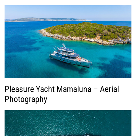
Pleasure Yacht Mamaluna – Aerial
Photography