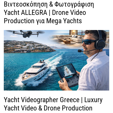
Βιντεοσκόπηση & Φωτογράφιση
Yacht ALLEGRA | Drone Video
Production για Mega Yachts
Yacht Videographer Greece | Luxury
Yacht Video & Drone Production