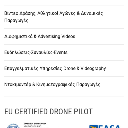
Βίντεο Δράσης, Αθλητικοί Αγώνες & Δυναμικές
Παραγωγές
Διαφημιστικά & Advertising Videos
Εκδηλώσεις-Συναυλίες-Events
Επαγγελματικές Υπηρεσίες Drone & Videography
Ντοκιμαντέρ & Κινηματογραφικές Παραγωγές
EU CERTIFIED DRONE PILOT