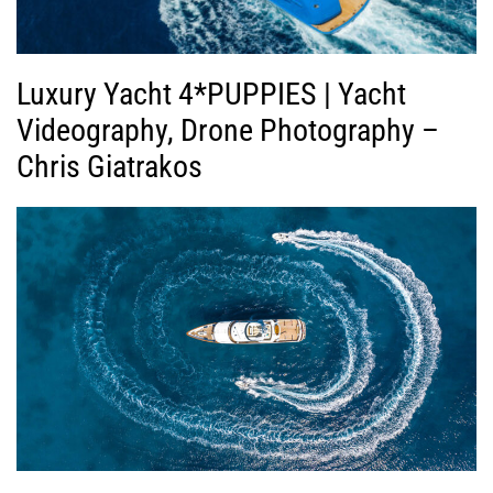
Luxury Yacht 4*PUPPIES | Yacht
Videography, Drone Photography –
Chris Giatrakos