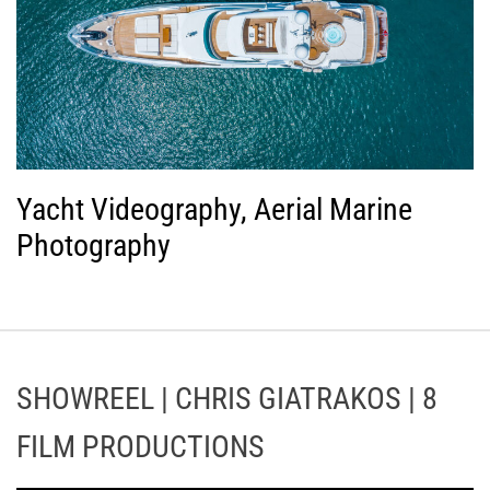
Yacht Videography, Aerial Marine
Photography
SHOWREEL | CHRIS GIATRAKOS | 8
FILM PRODUCTIONS