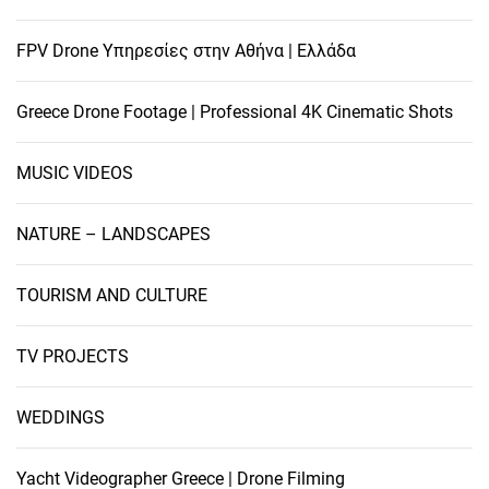
FPV Drone Υπηρεσίες στην Αθήνα | Ελλάδα
Greece Drone Footage | Professional 4K Cinematic Shots
MUSIC VIDEOS
NATURE – LANDSCAPES
TOURISM AND CULTURE
TV PROJECTS
WEDDINGS
Yacht Videographer Greece | Drone Filming