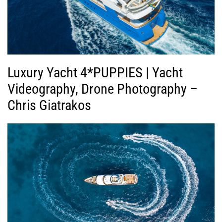
Luxury Yacht 4*PUPPIES | Yacht
Videography, Drone Photography –
Chris Giatrakos