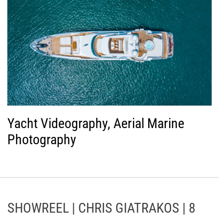
Yacht Videography, Aerial Marine
Photography
SHOWREEL | CHRIS GIATRAKOS | 8