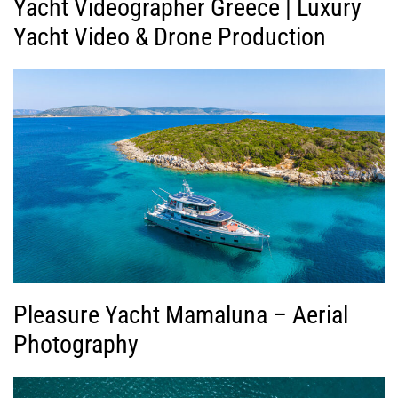
Yacht Videographer Greece | Luxury
Yacht Video & Drone Production
Pleasure Yacht Mamaluna – Aerial
Photography