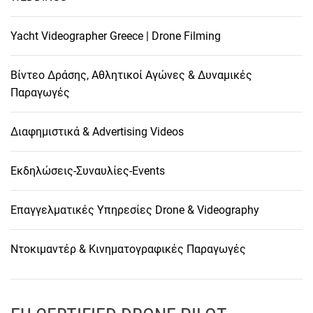
Yacht Videographer Greece | Drone Filming
Βίντεο Δράσης, Αθλητικοί Αγώνες & Δυναμικές
Παραγωγές
Διαφημιστικά & Advertising Videos
Εκδηλώσεις-Συναυλίες-Events
Επαγγελματικές Υπηρεσίες Drone & Videography
Ντοκιμαντέρ & Κινηματογραφικές Παραγωγές