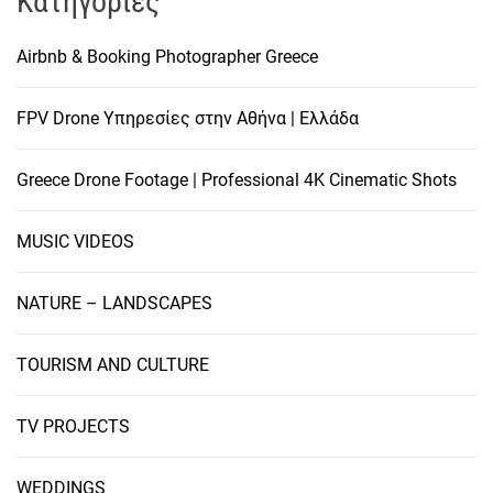
Kατηγορίες
Airbnb & Booking Photographer Greece
FPV Drone Υπηρεσίες στην Αθήνα | Ελλάδα
Greece Drone Footage | Professional 4K Cinematic Shots
MUSIC VIDEOS
NATURE – LANDSCAPES
TOURISM AND CULTURE
TV PROJECTS
WEDDINGS