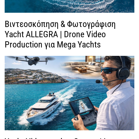
Βιντεοσκόπηση & Φωτογράφιση
Yacht ALLEGRA | Drone Video
Production για Mega Yachts