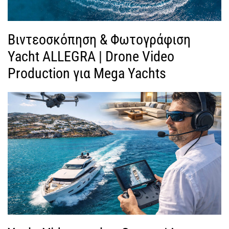
Βιντεοσκόπηση & Φωτογράφιση
Yacht ALLEGRA | Drone Video
Production για Mega Yachts