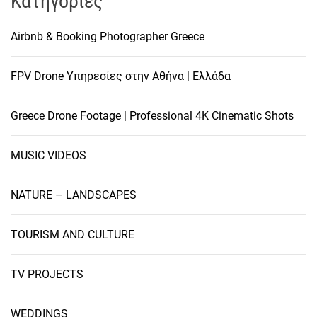
Kατηγορίες
Airbnb & Booking Photographer Greece
FPV Drone Υπηρεσίες στην Αθήνα | Ελλάδα
Greece Drone Footage | Professional 4K Cinematic Shots
MUSIC VIDEOS
NATURE – LANDSCAPES
TOURISM AND CULTURE
TV PROJECTS
WEDDINGS