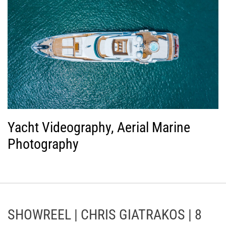
Yacht Videography, Aerial Marine
Photography
SHOWREEL | CHRIS GIATRAKOS | 8