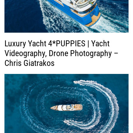
Luxury Yacht 4*PUPPIES | Yacht
Videography, Drone Photography –
Chris Giatrakos