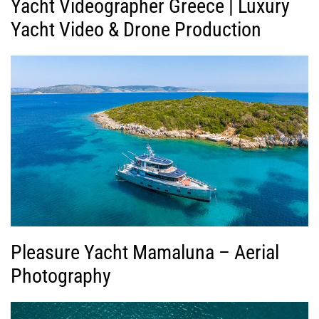
Yacht Videographer Greece | Luxury
Yacht Video & Drone Production
Pleasure Yacht Mamaluna – Aerial
Photography