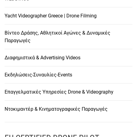
Yacht Videographer Greece | Drone Filming
Βίντεο Δράσης, Αθλητικοί Αγώνες & Δυναμικές
Παραγωγές
Διαφημιστικά & Advertising Videos
Εκδηλώσεις-Συναυλίες-Events
Επαγγελματικές Υπηρεσίες Drone & Videography
Ντοκιμαντέρ & Κινηματογραφικές Παραγωγές