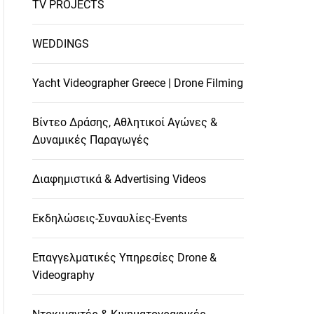
TV PROJECTS
WEDDINGS
Yacht Videographer Greece | Drone Filming
Βίντεο Δράσης, Αθλητικοί Αγώνες &
Δυναμικές Παραγωγές
Διαφημιστικά & Advertising Videos
Εκδηλώσεις-Συναυλίες-Events
Επαγγελματικές Υπηρεσίες Drone &
Videography