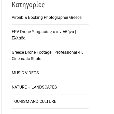
Kατηγορίες
Airbnb & Booking Photographer Greece
FPV Drone Υπηρεσίες στην Αθήνα |
Ελλάδα
Greece Drone Footage | Professional 4K
Cinematic Shots
MUSIC VIDEOS
NATURE – LANDSCAPES
TOURISM AND CULTURE