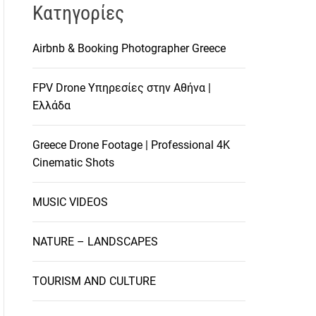
Kατηγορίες
Airbnb & Booking Photographer Greece
FPV Drone Υπηρεσίες στην Αθήνα |
Ελλάδα
Greece Drone Footage | Professional 4K
Cinematic Shots
MUSIC VIDEOS
NATURE – LANDSCAPES
TOURISM AND CULTURE