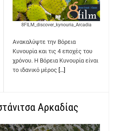
8FILM_discover_kynouria_Arcadia
Ανακαλύψτε την Βόρεια
Κυνουρία και τις 4 εποχές του
χρόνου. Η Βόρεια Κυνουρία είναι
το ιδανικό μέρος
[…]
στάνιτσα Αρκαδίας