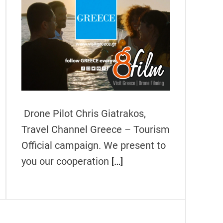
Drone Pilot Chris Giatrakos,
Travel Channel Greece – Tourism
Official campaign. We present to
you our cooperation
[…]