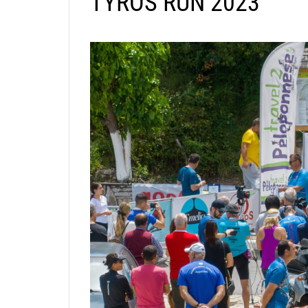
TYROS RUN 2023