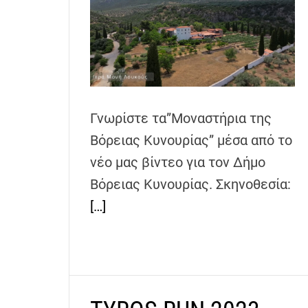
Γνωρίστε τα”Μοναστήρια της
Βόρειας Κυνουρίας” μέσα από το
νέο μας βίντεο για τον Δήμο
Βόρειας Κυνουρίας. Σκηνοθεσία:
[…]