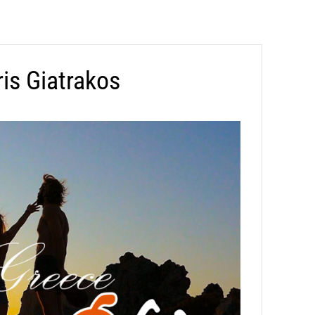
is Giatrakos