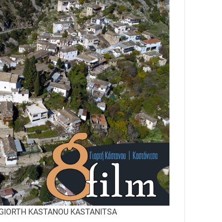
 GIORTH KASTANOU KASTANITSA