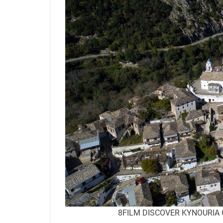
8FILM DISCOVER KYNOURIA