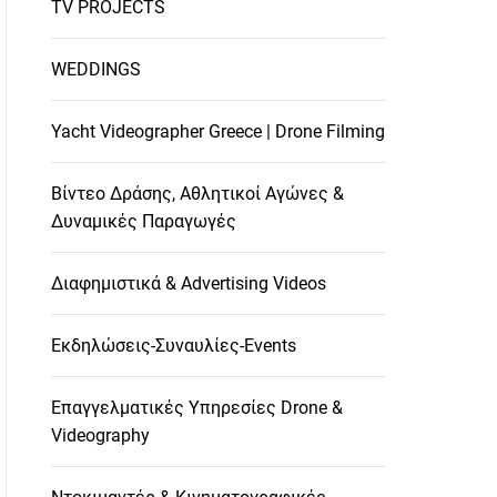
TV PROJECTS
WEDDINGS
Yacht Videographer Greece | Drone Filming
Βίντεο Δράσης, Αθλητικοί Αγώνες &
Δυναμικές Παραγωγές
Διαφημιστικά & Advertising Videos
Εκδηλώσεις-Συναυλίες-Events
Επαγγελματικές Υπηρεσίες Drone &
Videography