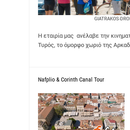
GIATRAKOS-DRO
Η εταιρία μας ανέλαβε την κινημα
Τυρός, το όμορφο χωριό της Αρκα
Nafplio & Corinth Canal Tour