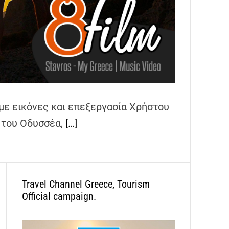
με εικόνες και επεξεργασία Χρήστου
 του Οδυσσέα,
[…]
Travel Channel Greece, Tourism
Official campaign.