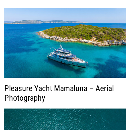
Pleasure Yacht Mamaluna – Aerial
Photography