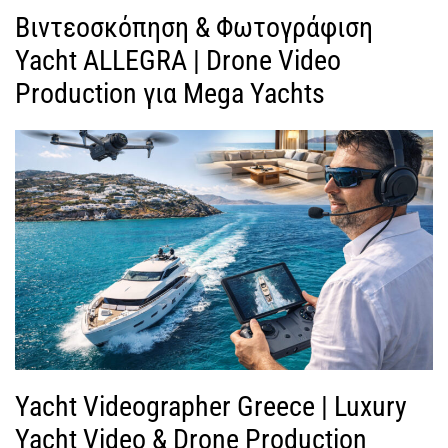
Βιντεοσκόπηση & Φωτογράφιση
Yacht ALLEGRA | Drone Video
Production για Mega Yachts
Yacht Videographer Greece | Luxury
Yacht Video & Drone Production