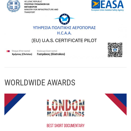
WORLDWIDE AWARDS