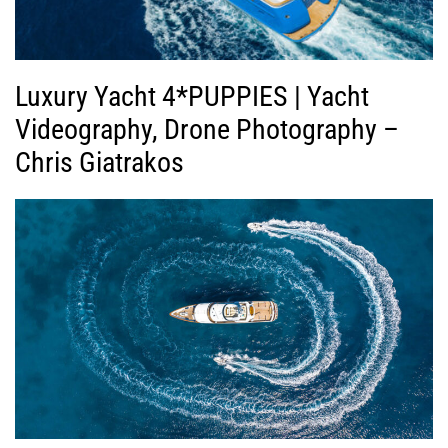
Luxury Yacht 4*PUPPIES | Yacht
Videography, Drone Photography –
Chris Giatrakos