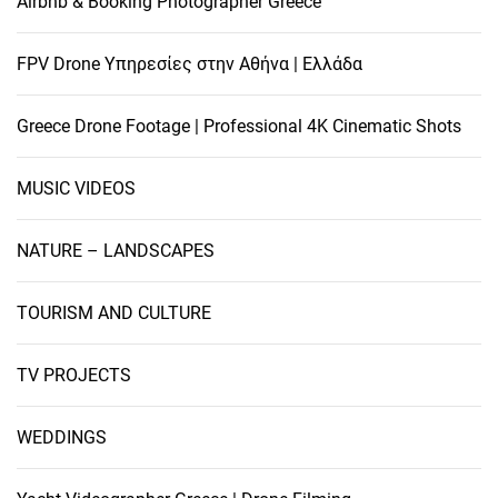
Airbnb & Booking Photographer Greece
FPV Drone Υπηρεσίες στην Αθήνα | Ελλάδα
Greece Drone Footage | Professional 4K Cinematic Shots
MUSIC VIDEOS
NATURE – LANDSCAPES
TOURISM AND CULTURE
TV PROJECTS
WEDDINGS