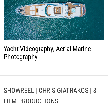
Yacht Videography, Aerial Marine
Photography
SHOWREEL | CHRIS GIATRAKOS | 8
FILM PRODUCTIONS