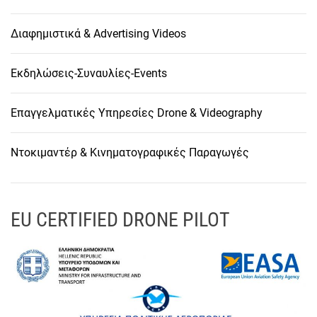
Διαφημιστικά & Advertising Videos
Εκδηλώσεις-Συναυλίες-Events
Επαγγελματικές Υπηρεσίες Drone & Videography
Ντοκιμαντέρ & Κινηματογραφικές Παραγωγές
EU CERTIFIED DRONE PILOT