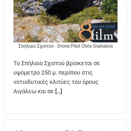
Σπήλαιο Σχιστού - Drone Pilot Chris Giatrakos
Το Σπήλαιο Σχιστού βρίσκεται σε
υψόμετρο 250 μ. περίπου στις
νοτιοδυτικές κλιτύες του όρους
Αιγάλεω και σε
[…]