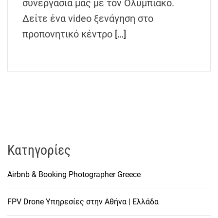
συνεργασία μας με τον Ολυμπιακό.
Δείτε ένα video ξενάγηση στο
προπονητικό κέντρο
[…]
Kατηγορίες
Airbnb & Booking Photographer Greece
FPV Drone Υπηρεσίες στην Αθήνα | Ελλάδα