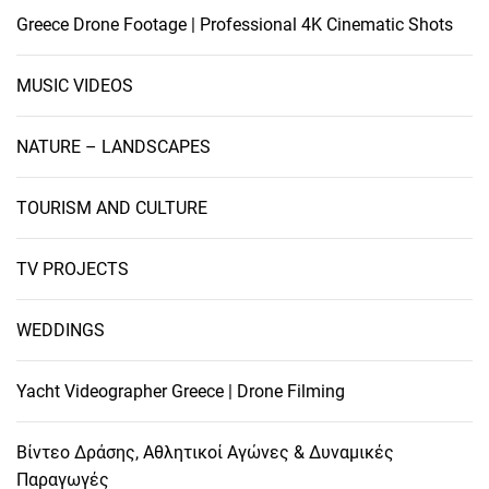
Greece Drone Footage | Professional 4K Cinematic Shots
MUSIC VIDEOS
NATURE – LANDSCAPES
TOURISM AND CULTURE
TV PROJECTS
WEDDINGS
Yacht Videographer Greece | Drone Filming
Βίντεο Δράσης, Αθλητικοί Αγώνες & Δυναμικές
Παραγωγές