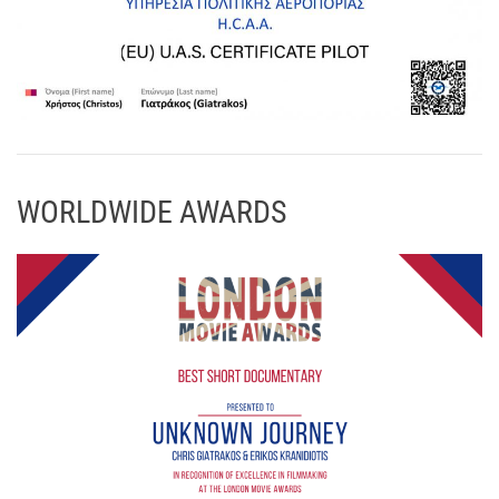
WORLDWIDE AWARDS