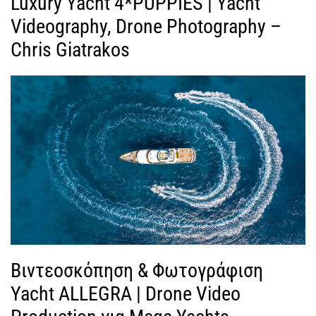
Luxury Yacht 4*PUPPIES | Yacht
Videography, Drone Photography –
Chris Giatrakos
Βιντεοσκόπηση & Φωτογράφιση
Yacht ALLEGRA | Drone Video