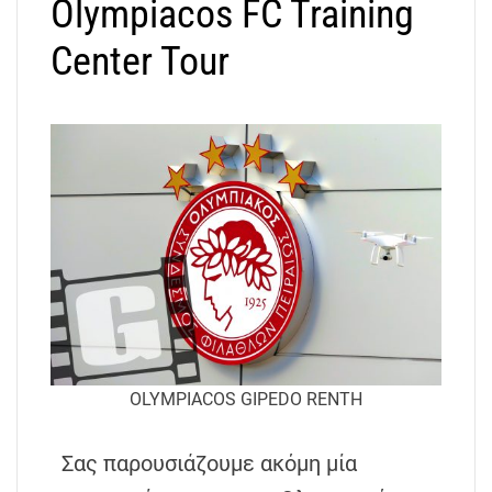
Olympiacos FC Training
Center Tour
OLYMPIACOS GIPEDO RENTH
Σας παρουσιάζουμε ακόμη μία