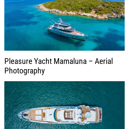
Pleasure Yacht Mamaluna – Aerial
Photography