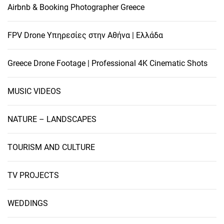
Airbnb & Booking Photographer Greece
FPV Drone Υπηρεσίες στην Αθήνα | Ελλάδα
Greece Drone Footage | Professional 4K Cinematic Shots
MUSIC VIDEOS
NATURE – LANDSCAPES
TOURISM AND CULTURE
TV PROJECTS
WEDDINGS