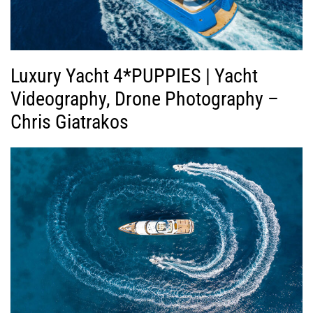
Luxury Yacht 4*PUPPIES | Yacht
Videography, Drone Photography –
Chris Giatrakos