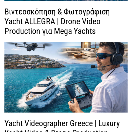
Βιντεοσκόπηση & Φωτογράφιση
Yacht ALLEGRA | Drone Video
Production για Mega Yachts
Yacht Videographer Greece | Luxury