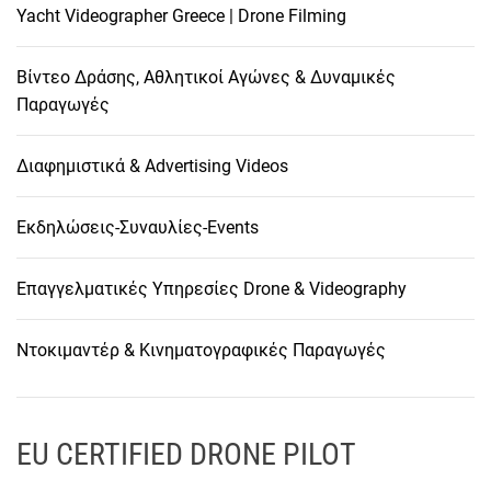
Yacht Videographer Greece | Drone Filming
Βίντεο Δράσης, Αθλητικοί Αγώνες & Δυναμικές
Παραγωγές
Διαφημιστικά & Advertising Videos
Εκδηλώσεις-Συναυλίες-Events
Επαγγελματικές Υπηρεσίες Drone & Videography
Ντοκιμαντέρ & Κινηματογραφικές Παραγωγές
EU CERTIFIED DRONE PILOT