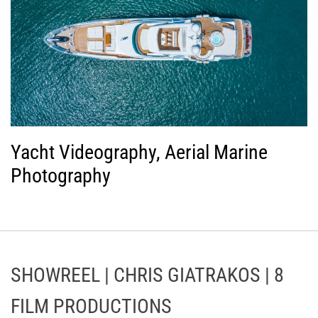
Yacht Videography, Aerial Marine
Photography
SHOWREEL | CHRIS GIATRAKOS | 8
FILM PRODUCTIONS