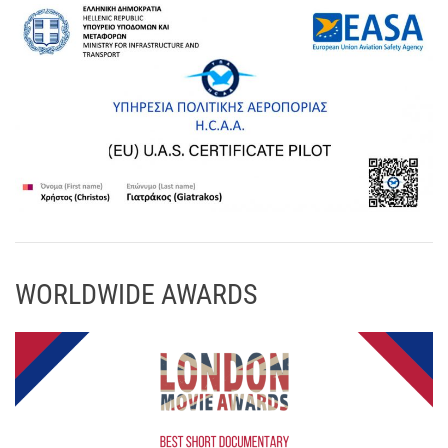
WORLDWIDE AWARDS