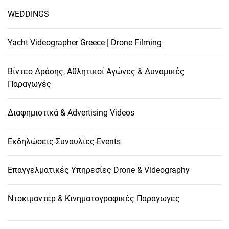
WEDDINGS
Yacht Videographer Greece | Drone Filming
Βίντεο Δράσης, Αθλητικοί Αγώνες & Δυναμικές
Παραγωγές
Διαφημιστικά & Advertising Videos
Εκδηλώσεις-Συναυλίες-Events
Επαγγελματικές Υπηρεσίες Drone & Videography
Ντοκιμαντέρ & Κινηματογραφικές Παραγωγές