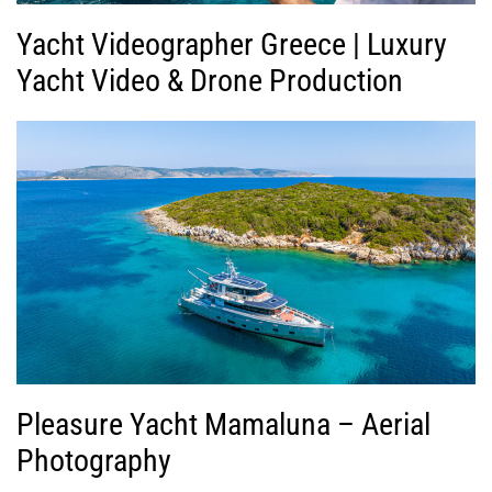
Yacht Videographer Greece | Luxury
Yacht Video & Drone Production
Pleasure Yacht Mamaluna – Aerial
Photography