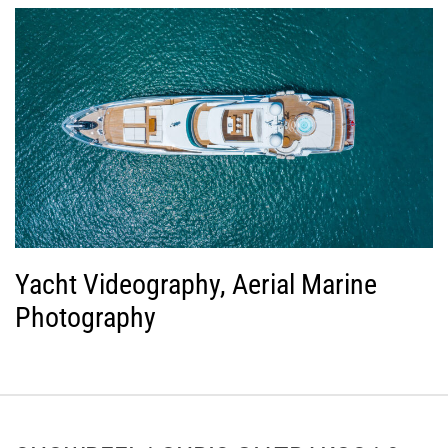
Yacht Videography, Aerial Marine
Photography