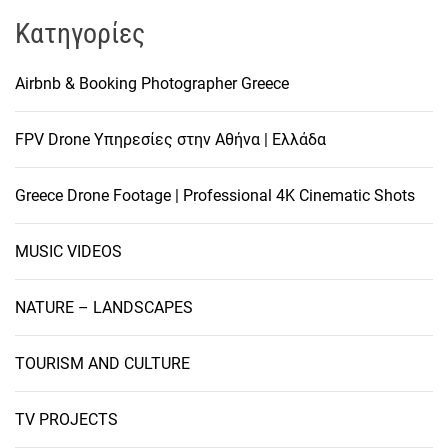
Kατηγορίες
Airbnb & Booking Photographer Greece
FPV Drone Υπηρεσίες στην Αθήνα | Ελλάδα
Greece Drone Footage | Professional 4K Cinematic Shots
MUSIC VIDEOS
NATURE – LANDSCAPES
TOURISM AND CULTURE
TV PROJECTS