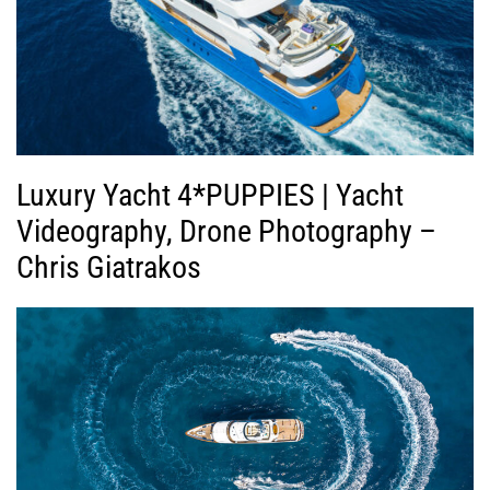
Luxury Yacht 4*PUPPIES | Yacht
Videography, Drone Photography –
Chris Giatrakos