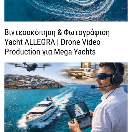
Βιντεοσκόπηση & Φωτογράφιση
Yacht ALLEGRA | Drone Video
Production για Mega Yachts