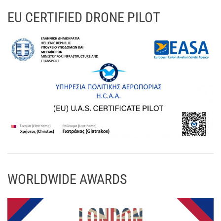
EU CERTIFIED DRONE PILOT
WORLDWIDE AWARDS