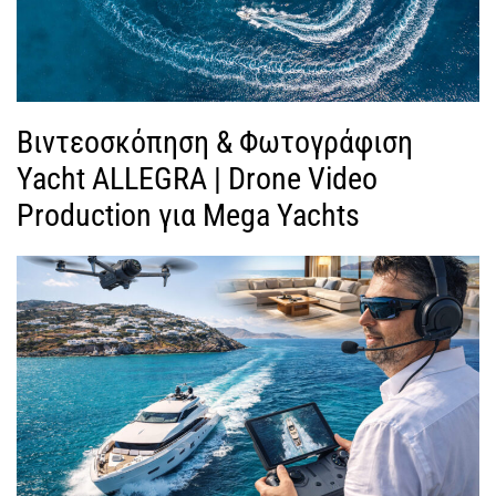
Βιντεοσκόπηση & Φωτογράφιση
Yacht ALLEGRA | Drone Video
Production για Mega Yachts