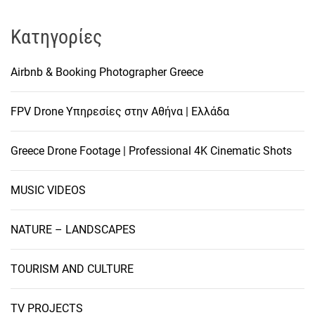
Kατηγορίες
Airbnb & Booking Photographer Greece
FPV Drone Υπηρεσίες στην Αθήνα | Ελλάδα
Greece Drone Footage | Professional 4K Cinematic Shots
MUSIC VIDEOS
NATURE – LANDSCAPES
TOURISM AND CULTURE
TV PROJECTS