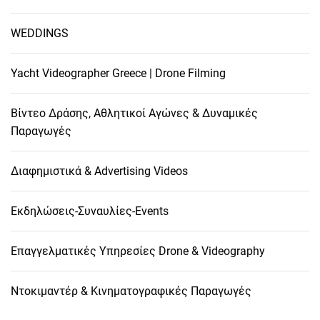
WEDDINGS
Yacht Videographer Greece | Drone Filming
Βίντεο Δράσης, Αθλητικοί Αγώνες & Δυναμικές
Παραγωγές
Διαφημιστικά & Advertising Videos
Εκδηλώσεις-Συναυλίες-Events
Επαγγελματικές Υπηρεσίες Drone & Videography
Ντοκιμαντέρ & Κινηματογραφικές Παραγωγές