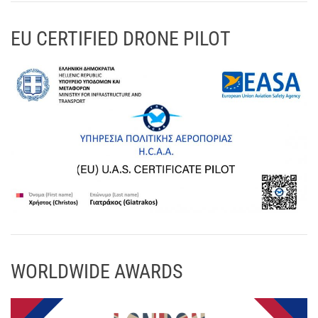
EU CERTIFIED DRONE PILOT
WORLDWIDE AWARDS