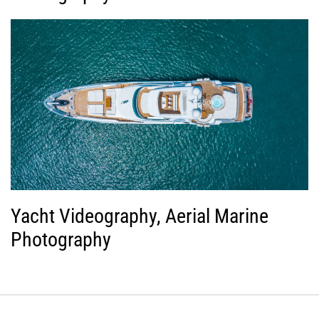
Yacht Videography, Aerial Marine
Photography