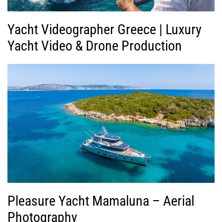
Yacht Videographer Greece | Luxury
Yacht Video & Drone Production
Pleasure Yacht Mamaluna – Aerial
Photography