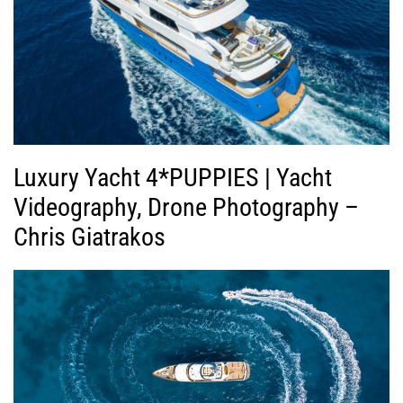
Luxury Yacht 4*PUPPIES | Yacht
Videography, Drone Photography –
Chris Giatrakos